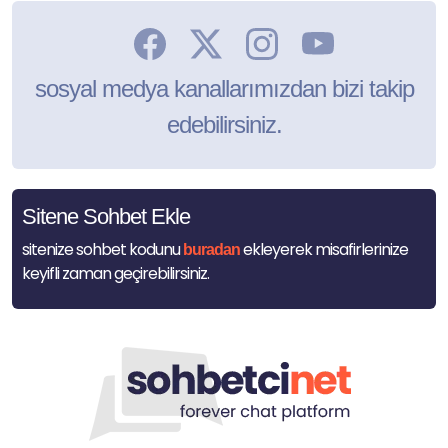
sosyal medya kanallarımızdan bizi takip
edebilirsiniz.
Sitene Sohbet Ekle
sitenize sohbet kodunu
ekleyerek misafirlerinize
buradan
keyifli zaman geçirebilirsiniz.