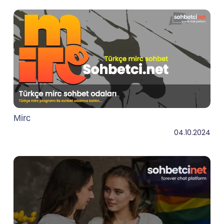
Mirc
04.10.2024