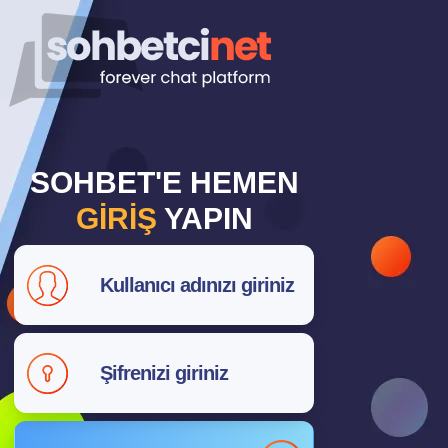
SOHBET'E HEMEN
GİRİŞ
YAPIN