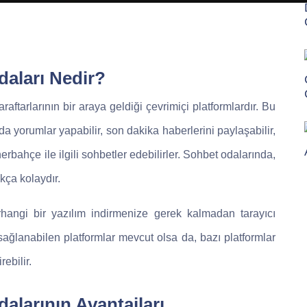
aları Nedir?
ftarlarının bir araya geldiği çevrimiçi platformlardır. Bu
da yorumlar yapabilir, son dakika haberlerini paylaşabilir,
bahçe ile ilgili sohbetler edebilirler. Sohbet odalarında,
kça kolaydır.
erhangi bir yazılım indirmenize gerek kalmadan tarayıcı
sağlanabilen platformlar mevcut olsa da, bazı platformlar
ebilir.
larının Avantajları