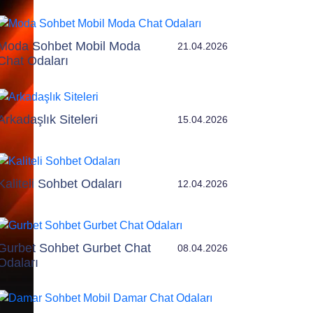
Moda Sohbet Mobil Moda
21.04.2026
Chat Odaları
Arkadaşlık Siteleri
15.04.2026
Kaliteli Sohbet Odaları
12.04.2026
Gurbet Sohbet Gurbet Chat
08.04.2026
Odaları