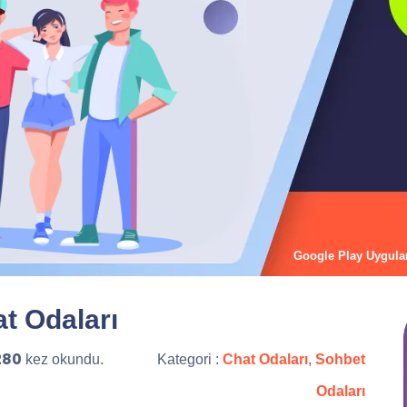
Google Play Uygulam
t Odaları
280
kez okundu.
Kategori :
Chat Odaları
,
Sohbet
Odaları