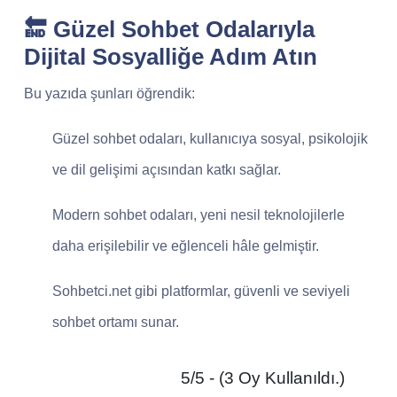
🔚 Güzel Sohbet Odalarıyla
Dijital Sosyalliğe Adım Atın
Bu yazıda şunları öğrendik:
Güzel sohbet odaları, kullanıcıya sosyal, psikolojik
ve dil gelişimi açısından katkı sağlar.
Modern sohbet odaları, yeni nesil teknolojilerle
daha erişilebilir ve eğlenceli hâle gelmiştir.
Sohbetci.net gibi platformlar, güvenli ve seviyeli
sohbet ortamı sunar.
5/5 - (3 Oy Kullanıldı.)