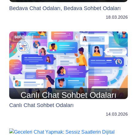
Bedava Chat Odaları, Bedava Sohbet Odaları
18.03.2026
Canlı Chat Sohbet Odaları
14.03.2026