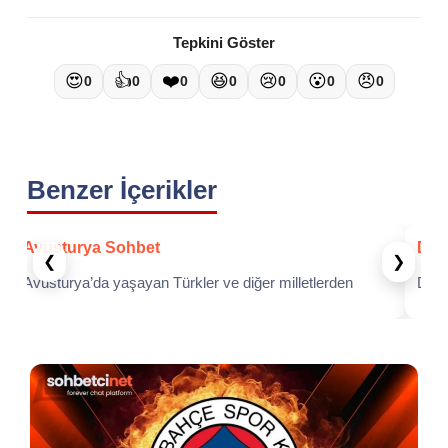
Tepkini Göster
😍
👍
❤️
😆
😢
😮
😠
0
0
0
0
0
0
0
Benzer İçerikler
Diyarbakır Sohbet Mobil Diyarbakır Chat Odaları
❮
❯
en
Diyarbakır Sohbet odalarıDiyarbakır, tarihi ve kültürel
liyor.
oluşumu ile öne çıkan bir şehirdir. Diyarbakır sohbeti de
bu zenginlikleri sanal