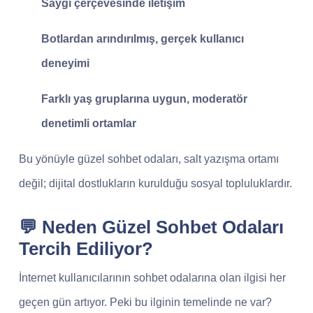
Saygı çerçevesinde iletişim
Botlardan arındırılmış, gerçek kullanıcı
deneyimi
Farklı yaş gruplarına uygun, moderatör
denetimli ortamlar
Bu yönüyle güzel sohbet odaları, salt yazışma ortamı
değil; dijital dostlukların kurulduğu sosyal topluluklardır.
💬 Neden Güzel Sohbet Odaları
Tercih Ediliyor?
İnternet kullanıcılarının sohbet odalarına olan ilgisi her
geçen gün artıyor. Peki bu ilginin temelinde ne var?