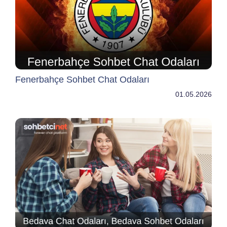
Fenerbahçe Sohbet Chat Odaları
01.05.2026