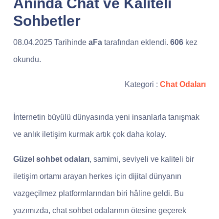
Anında Chat ve Kaliteli
Sohbetler
08.04.2025 Tarihinde
aFa
tarafından eklendi.
606
kez
okundu.
Kategori :
Chat Odaları
İnternetin büyülü dünyasında yeni insanlarla tanışmak
ve anlık iletişim kurmak artık çok daha kolay.
Güzel sohbet odaları
, samimi, seviyeli ve kaliteli bir
iletişim ortamı arayan herkes için dijital dünyanın
vazgeçilmez platformlarından biri hâline geldi. Bu
yazımızda, chat sohbet odalarının ötesine geçerek