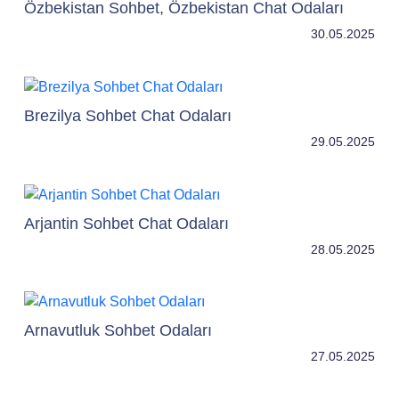
Özbekistan Sohbet, Özbekistan Chat Odaları
30.05.2025
Brezilya Sohbet Chat Odaları
29.05.2025
Arjantin Sohbet Chat Odaları
28.05.2025
Arnavutluk Sohbet Odaları
27.05.2025