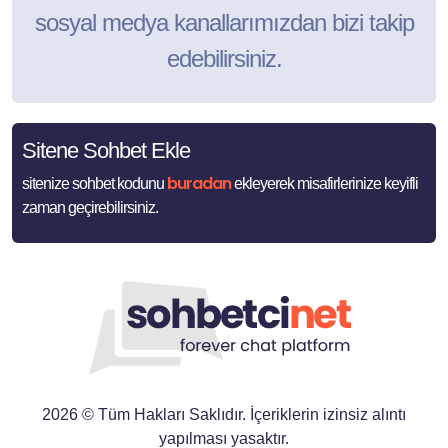
sosyal medya kanallarımızdan bizi takip
edebilirsiniz.
Sitene Sohbet Ekle
buradan
sitenize sohbet kodunu
ekleyerek misafirlerinize keyifli
zaman geçirebilirsiniz.
2026 © Tüm Hakları Saklıdır. İçeriklerin izinsiz alıntı
yapılması yasaktır.