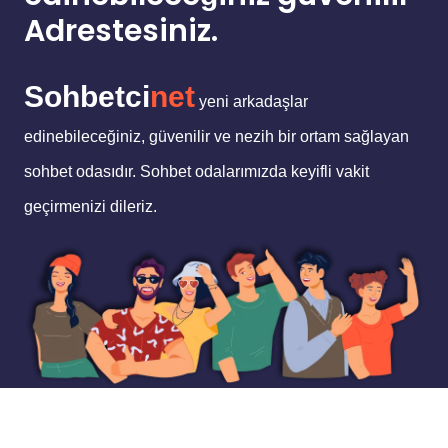
Adrestesiniz.
Sohbetci
net
yeni arkadaşlar
edinebileceğiniz, güvenilir ve nezih bir ortam sağlayan
sohbet odasıdır. Sohbet odalarımızda keyifli vakit
geçirmenizi dileriz.