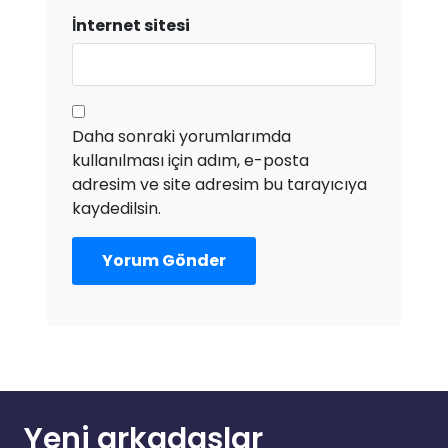
İnternet sitesi
Daha sonraki yorumlarımda
kullanılması için adım, e-posta
adresim ve site adresim bu tarayıcıya
kaydedilsin.
Yeni arkadaşlar