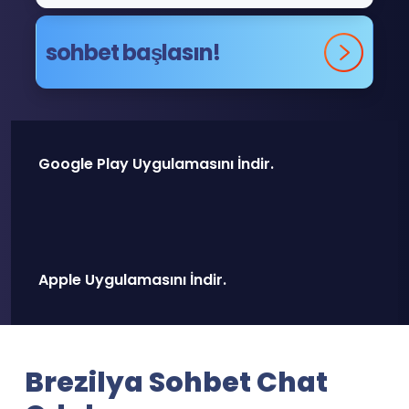
sohbet başlasın!
Google Play Uygulamasını İndir.
Apple Uygulamasını İndir.
Brezilya Sohbet Chat