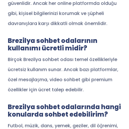
güvenlidir. Ancak her online platformda olduğu
gibi, kişisel bilgilerinizi korumak ve şüpheli
davranışlara karşı dikkatli olmak önemlidir.
Brezilya sohbet odalarının
kullanımı ücretli midir?
Birçok Brezilya sohbet odası temel özellikleriyle
ücretsiz kullanım sunar. Ancak bazı platformlar,
özel mesajlaşma, video sohbet gibi premium
özellikler için ücret talep edebilir.
Brezilya sohbet odalarında hangi
konularda sohbet edebilirim?
Futbol, müzik, dans, yemek, geziler, dil öğrenimi,