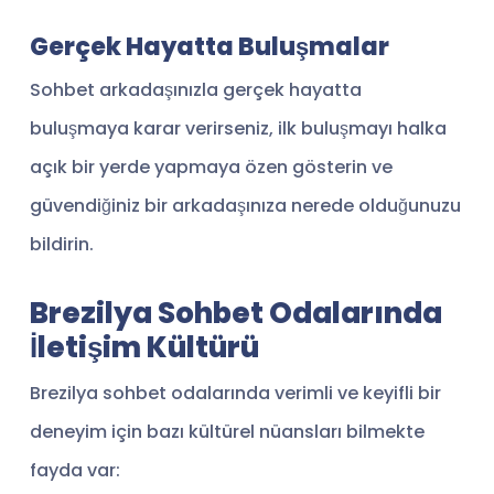
Gerçek Hayatta Buluşmalar
Sohbet arkadaşınızla gerçek hayatta
buluşmaya karar verirseniz, ilk buluşmayı halka
açık bir yerde yapmaya özen gösterin ve
güvendiğiniz bir arkadaşınıza nerede olduğunuzu
bildirin.
Brezilya Sohbet Odalarında
İletişim Kültürü
Brezilya sohbet odalarında verimli ve keyifli bir
deneyim için bazı kültürel nüansları bilmekte
fayda var: