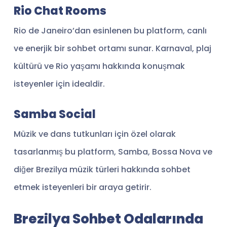
Rio Chat Rooms
Rio de Janeiro’dan esinlenen bu platform, canlı
ve enerjik bir sohbet ortamı sunar. Karnaval, plaj
kültürü ve Rio yaşamı hakkında konuşmak
isteyenler için idealdir.
Samba Social
Müzik ve dans tutkunları için özel olarak
tasarlanmış bu platform, Samba, Bossa Nova ve
diğer Brezilya müzik türleri hakkında sohbet
etmek isteyenleri bir araya getirir.
Brezilya Sohbet Odalarında