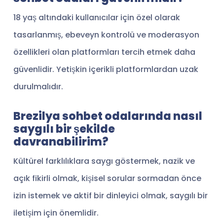
18 yaş altındaki kullanıcılar için özel olarak
tasarlanmış, ebeveyn kontrolü ve moderasyon
özellikleri olan platformları tercih etmek daha
güvenlidir. Yetişkin içerikli platformlardan uzak
durulmalıdır.
Brezilya sohbet odalarında nasıl
saygılı bir şekilde
davranabilirim?
Kültürel farklılıklara saygı göstermek, nazik ve
açık fikirli olmak, kişisel sorular sormadan önce
izin istemek ve aktif bir dinleyici olmak, saygılı bir
iletişim için önemlidir.