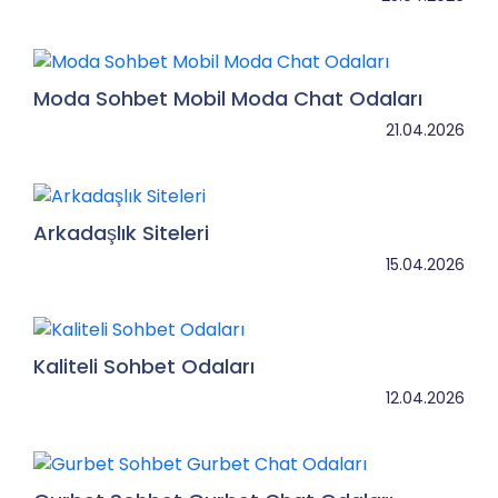
Moda Sohbet Mobil Moda Chat Odaları
21.04.2026
Arkadaşlık Siteleri
15.04.2026
Kaliteli Sohbet Odaları
12.04.2026