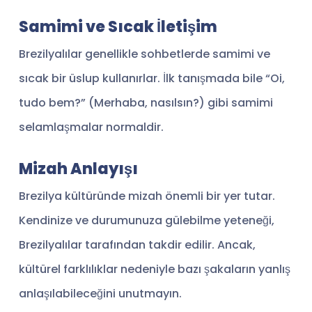
Samimi ve Sıcak İletişim
Brezilyalılar genellikle sohbetlerde samimi ve
sıcak bir üslup kullanırlar. İlk tanışmada bile “Oi,
tudo bem?” (Merhaba, nasılsın?) gibi samimi
selamlaşmalar normaldir.
Mizah Anlayışı
Brezilya kültüründe mizah önemli bir yer tutar.
Kendinize ve durumunuza gülebilme yeteneği,
Brezilyalılar tarafından takdir edilir. Ancak,
kültürel farklılıklar nedeniyle bazı şakaların yanlış
anlaşılabileceğini unutmayın.