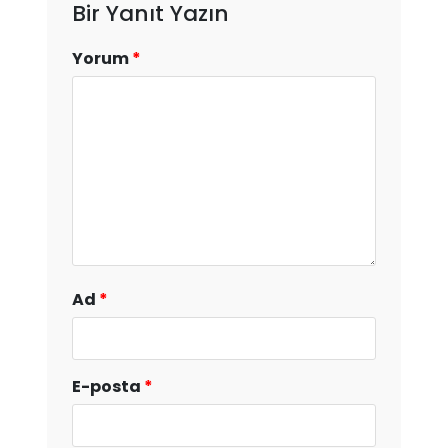
Bir Yanıt Yazın
Yorum
*
Ad
*
E-posta
*