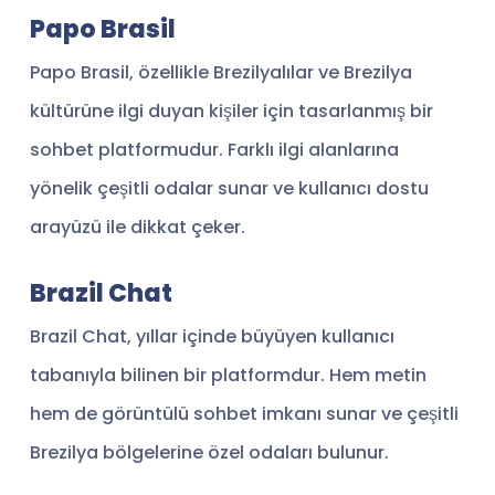
Papo Brasil
Papo Brasil, özellikle Brezilyalılar ve Brezilya
kültürüne ilgi duyan kişiler için tasarlanmış bir
sohbet platformudur. Farklı ilgi alanlarına
yönelik çeşitli odalar sunar ve kullanıcı dostu
arayüzü ile dikkat çeker.
Brazil Chat
Brazil Chat, yıllar içinde büyüyen kullanıcı
tabanıyla bilinen bir platformdur. Hem metin
hem de görüntülü sohbet imkanı sunar ve çeşitli
Brezilya bölgelerine özel odaları bulunur.