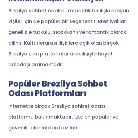
Brezilya sohbet odaları, romantik bir ilişki arayan
kişiler için de popüler bir seçenektir. Brezilyalılar
genellikle tutkulu, sıcakkanlı ve romantik olarak
bilinir. Kültürlerarası ilişkilere açık olan birçok
Brezilyalı, bu platformlar aracılığıyla hayat
arkadaşı aramaktadır.
Popüler Brezilya Sohbet
Odası Platformları
İnternette birçok Brezilya sohbet odası
platformu bulunmaktadır. İşte en popüler ve
güvenilir olanlardan bazıları: