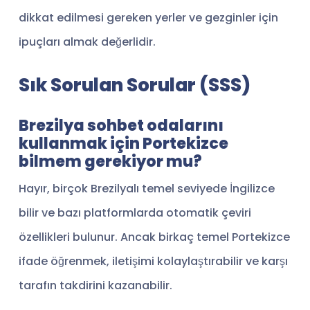
dikkat edilmesi gereken yerler ve gezginler için
ipuçları almak değerlidir.
Sık Sorulan Sorular (SSS)
Brezilya sohbet odalarını
kullanmak için Portekizce
bilmem gerekiyor mu?
Hayır, birçok Brezilyalı temel seviyede İngilizce
bilir ve bazı platformlarda otomatik çeviri
özellikleri bulunur. Ancak birkaç temel Portekizce
ifade öğrenmek, iletişimi kolaylaştırabilir ve karşı
tarafın takdirini kazanabilir.