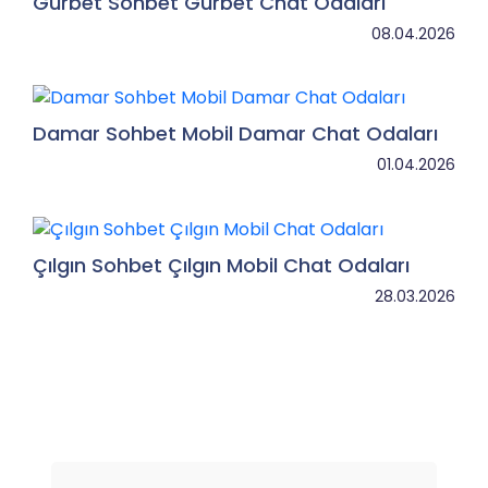
Gurbet Sohbet Gurbet Chat Odaları
08.04.2026
Damar Sohbet Mobil Damar Chat Odaları
01.04.2026
Çılgın Sohbet Çılgın Mobil Chat Odaları
28.03.2026