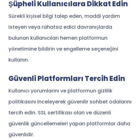
Şüpheli Kullanıcılara Dikkat Edin
Sürekli kişisel bilgi talep eden, maddi yardım
isteyen veya rahatsız edici davranışlarda
bulunan kullanıcıları hemen platformun
yönetimine bildirin ve engelleme seçeneğini
kullanın.
Güvenli Platformları Tercih Edin
Kullanıcı yorumlarını ve platformun gizlilik
politikasını inceleyerek güvenilir sohbet odalarını
tercih edin. SSL sertifikası olan ve düzenli
güvenlik güncellemeleri yapan platformlar daha
güvenlidir.