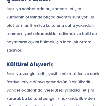
Brezilya sohbet odaları, sadece iletişim
kurmanın ötesinde birçok avantaj sunuyor. Bu
platformlar, Brezilya kültürünü daha yakından
tanımak, yeni arkadaşlıklar edinmek ve belki de
hayatınızın aşkını bulmak için ideal bir ortam
sağlıyor.
Kültürel Alışveriş
Brezilya, zengin tarihi, çeşitli müzik türleri ve canlı
festivalleriyle dünya çapında ünlü bir ülkedir.
Sohbet odalarında, yerel Brezilyalılarla iletişim
kurarak bu kültürel zenginlik hakkında ilk elden