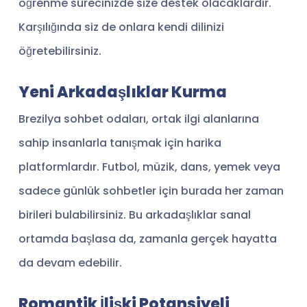
öğrenme sürecinizde size destek olacaklardır.
Karşılığında siz de onlara kendi dilinizi
öğretebilirsiniz.
Yeni Arkadaşlıklar Kurma
Brezilya sohbet odaları, ortak ilgi alanlarına
sahip insanlarla tanışmak için harika
platformlardır. Futbol, müzik, dans, yemek veya
sadece günlük sohbetler için burada her zaman
birileri bulabilirsiniz. Bu arkadaşlıklar sanal
ortamda başlasa da, zamanla gerçek hayatta
da devam edebilir.
Romantik İlişki Potansiyeli