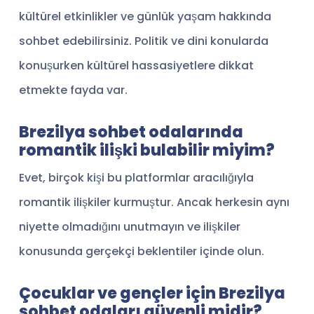
kültürel etkinlikler ve günlük yaşam hakkında
sohbet edebilirsiniz. Politik ve dini konularda
konuşurken kültürel hassasiyetlere dikkat
etmekte fayda var.
Brezilya sohbet odalarında
romantik ilişki bulabilir miyim?
Evet, birçok kişi bu platformlar aracılığıyla
romantik ilişkiler kurmuştur. Ancak herkesin aynı
niyette olmadığını unutmayın ve ilişkiler
konusunda gerçekçi beklentiler içinde olun.
Çocuklar ve gençler için Brezilya
sohbet odaları güvenli midir?