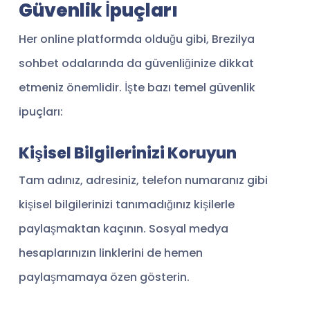
Güvenlik İpuçları
Her online platformda olduğu gibi, Brezilya
sohbet odalarında da güvenliğinize dikkat
etmeniz önemlidir. İşte bazı temel güvenlik
ipuçları:
Kişisel Bilgilerinizi Koruyun
Tam adınız, adresiniz, telefon numaranız gibi
kişisel bilgilerinizi tanımadığınız kişilerle
paylaşmaktan kaçının. Sosyal medya
hesaplarınızın linklerini de hemen
paylaşmamaya özen gösterin.