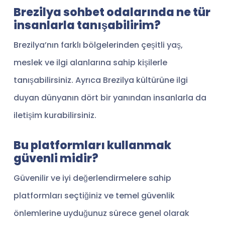
Brezilya sohbet odalarında ne tür
insanlarla tanışabilirim?
Brezilya’nın farklı bölgelerinden çeşitli yaş,
meslek ve ilgi alanlarına sahip kişilerle
tanışabilirsiniz. Ayrıca Brezilya kültürüne ilgi
duyan dünyanın dört bir yanından insanlarla da
iletişim kurabilirsiniz.
Bu platformları kullanmak
güvenli midir?
Güvenilir ve iyi değerlendirmelere sahip
platformları seçtiğiniz ve temel güvenlik
önlemlerine uyduğunuz sürece genel olarak