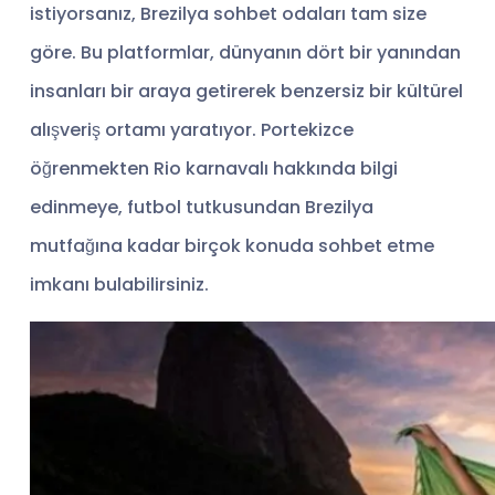
istiyorsanız, Brezilya sohbet odaları tam size
göre. Bu platformlar, dünyanın dört bir yanından
insanları bir araya getirerek benzersiz bir kültürel
alışveriş ortamı yaratıyor. Portekizce
öğrenmekten Rio karnavalı hakkında bilgi
edinmeye, futbol tutkusundan Brezilya
mutfağına kadar birçok konuda sohbet etme
imkanı bulabilirsiniz.