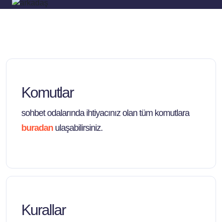
Komutlar
sohbet odalarında ihtiyacınız olan tüm komutlara
buradan
ulaşabilirsiniz.
Kurallar