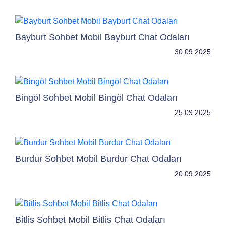
Bayburt Sohbet Mobil Bayburt Chat Odaları
30.09.2025
Bingöl Sohbet Mobil Bingöl Chat Odaları
25.09.2025
Burdur Sohbet Mobil Burdur Chat Odaları
20.09.2025
Bitlis Sohbet Mobil Bitlis Chat Odaları