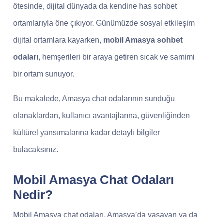
ötesinde, dijital dünyada da kendine has sohbet
ortamlarıyla öne çıkıyor. Günümüzde sosyal etkileşim
dijital ortamlara kayarken,
mobil Amasya sohbet
odaları
, hemşerileri bir araya getiren sıcak ve samimi
bir ortam sunuyor.
Bu makalede, Amasya chat odalarının sunduğu
olanaklardan, kullanıcı avantajlarına, güvenliğinden
kültürel yansımalarına kadar detaylı bilgiler
bulacaksınız.
Mobil Amasya Chat Odaları
Nedir?
Mobil Amasya chat odaları, Amasya’da yaşayan ya da