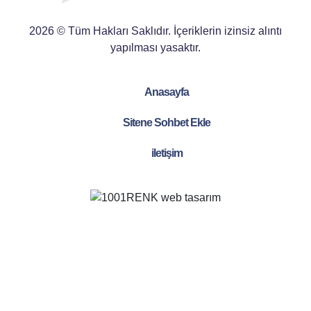
2026 © Tüm Hakları Saklıdır. İçeriklerin izinsiz alıntı
yapılması yasaktır.
Anasayfa
Sitene Sohbet Ekle
iletişim