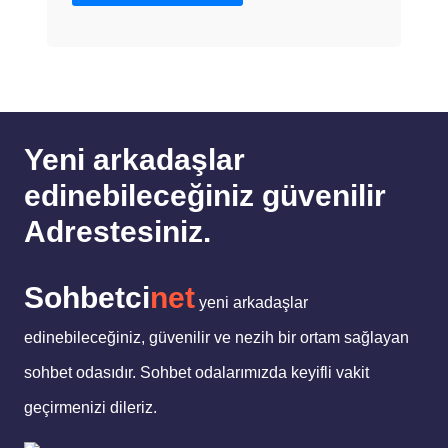
Yeni arkadaşlar
edinebileceğiniz güvenilir
Adrestesiniz.
Sohbetci
net
yeni arkadaşlar
edinebileceğiniz, güvenilir ve nezih bir ortam sağlayan
sohbet odasıdır. Sohbet odalarımızda keyifli vakit
geçirmenizi dileriz.