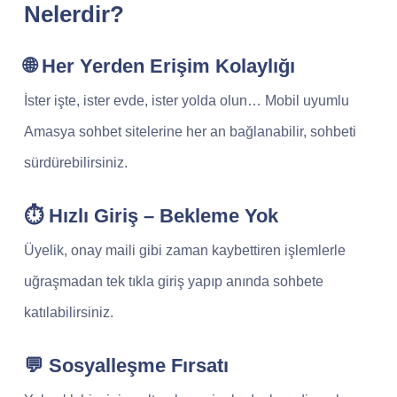
Nelerdir?
🌐 Her Yerden Erişim Kolaylığı
İster işte, ister evde, ister yolda olun… Mobil uyumlu
Amasya sohbet sitelerine her an bağlanabilir, sohbeti
sürdürebilirsiniz.
⏱️ Hızlı Giriş – Bekleme Yok
Üyelik, onay maili gibi zaman kaybettiren işlemlerle
uğraşmadan tek tıkla giriş yapıp anında sohbete
katılabilirsiniz.
💬 Sosyalleşme Fırsatı