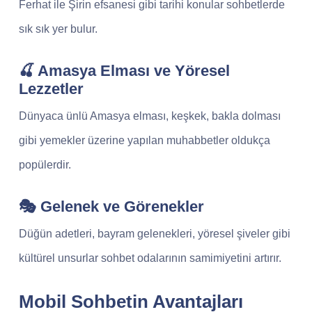
Ferhat ile Şirin efsanesi gibi tarihi konular sohbetlerde
sık sık yer bulur.
🍒 Amasya Elması ve Yöresel
Lezzetler
Dünyaca ünlü Amasya elması, keşkek, bakla dolması
gibi yemekler üzerine yapılan muhabbetler oldukça
popülerdir.
🎭 Gelenek ve Görenekler
Düğün adetleri, bayram gelenekleri, yöresel şiveler gibi
kültürel unsurlar sohbet odalarının samimiyetini artırır.
Mobil Sohbetin Avantajları