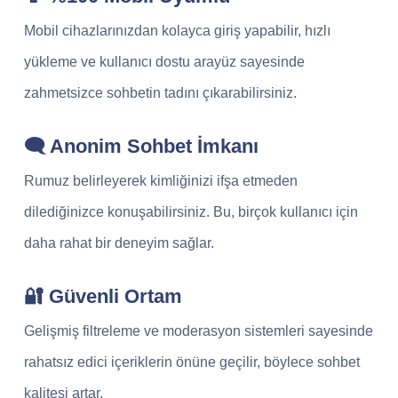
Mobil cihazlarınızdan kolayca giriş yapabilir, hızlı
yükleme ve kullanıcı dostu arayüz sayesinde
zahmetsizce sohbetin tadını çıkarabilirsiniz.
🗨️ Anonim Sohbet İmkanı
Rumuz belirleyerek kimliğinizi ifşa etmeden
dilediğinizce konuşabilirsiniz. Bu, birçok kullanıcı için
daha rahat bir deneyim sağlar.
🔐 Güvenli Ortam
Gelişmiş filtreleme ve moderasyon sistemleri sayesinde
rahatsız edici içeriklerin önüne geçilir, böylece sohbet
kalitesi artar.