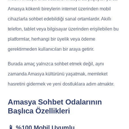
Amasya kökenli bireylerin internet üzerinden mobil
cihazlarla sohbet edebildiği sanal ortamlardır. Akıllı
telefon, tablet veya bilgisayar üzerinden erişilebilen bu
platformlar, herhangi bir üyelik veya ödeme
gerektirmeden kullanıcıları bir araya getirir.
Burada amaç yalnızca sohbet etmek değil, aynı
zamanda Amasya kültürünü yaşatmak, memleket
hasretini gidermek ve yeni dostluklara adım atmaktır.
Amasya Sohbet Odalarının
Başlıca Özellikleri
📱 %100 Mobil Uyumlu