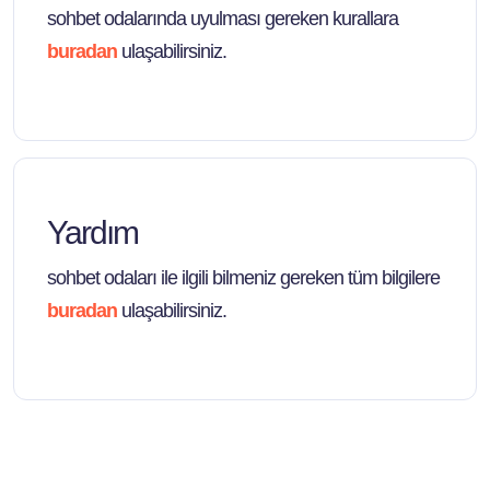
sohbet odalarında uyulması gereken kurallara
buradan
ulaşabilirsiniz.
Yardım
sohbet odaları ile ilgili bilmeniz gereken tüm bilgilere
buradan
ulaşabilirsiniz.