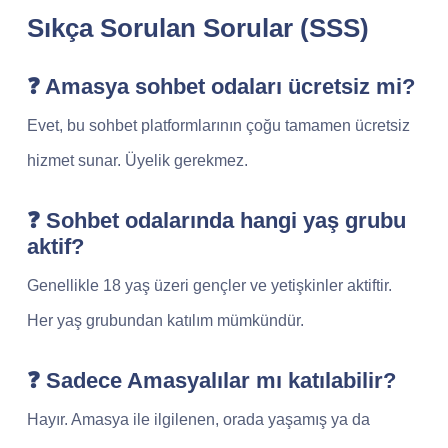
Sıkça Sorulan Sorular (SSS)
❓ Amasya sohbet odaları ücretsiz mi?
Evet, bu sohbet platformlarının çoğu tamamen ücretsiz
hizmet sunar. Üyelik gerekmez.
❓ Sohbet odalarında hangi yaş grubu
aktif?
Genellikle 18 yaş üzeri gençler ve yetişkinler aktiftir.
Her yaş grubundan katılım mümkündür.
❓ Sadece Amasyalılar mı katılabilir?
Hayır. Amasya ile ilgilenen, orada yaşamış ya da