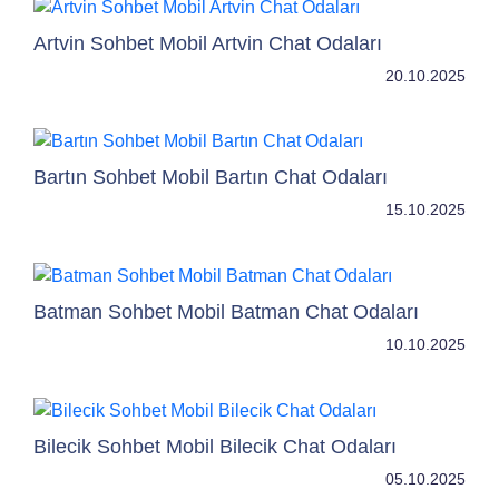
Artvin Sohbet Mobil Artvin Chat Odaları
20.10.2025
Bartın Sohbet Mobil Bartın Chat Odaları
15.10.2025
Batman Sohbet Mobil Batman Chat Odaları
10.10.2025
Bilecik Sohbet Mobil Bilecik Chat Odaları
05.10.2025