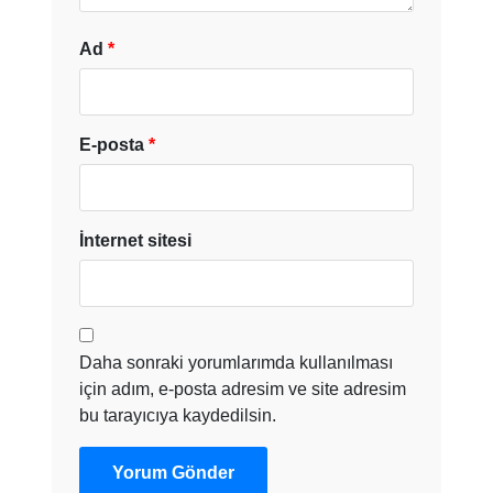
Ad
*
E-posta
*
İnternet sitesi
Daha sonraki yorumlarımda kullanılması
için adım, e-posta adresim ve site adresim
bu tarayıcıya kaydedilsin.