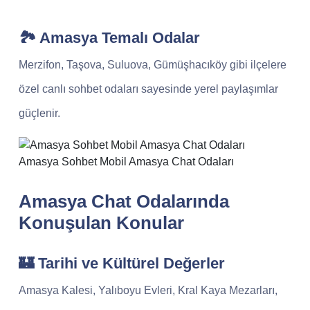
🏞 Amasya Temalı Odalar
Merzifon, Taşova, Suluova, Gümüşhacıköy gibi ilçelere
özel canlı sohbet odaları sayesinde yerel paylaşımlar
güçlenir.
Amasya Sohbet Mobil Amasya Chat Odaları
Amasya Chat Odalarında
Konuşulan Konular
🏰 Tarihi ve Kültürel Değerler
Amasya Kalesi, Yalıboyu Evleri, Kral Kaya Mezarları,