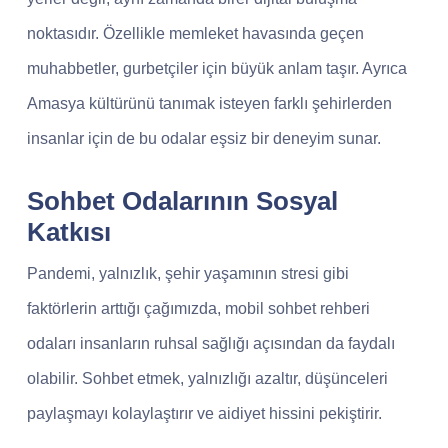
noktasıdır. Özellikle memleket havasında geçen
muhabbetler, gurbetçiler için büyük anlam taşır. Ayrıca
Amasya kültürünü tanımak isteyen farklı şehirlerden
insanlar için de bu odalar eşsiz bir deneyim sunar.
Sohbet Odalarının Sosyal
Katkısı
Pandemi, yalnızlık, şehir yaşamının stresi gibi
faktörlerin arttığı çağımızda, mobil sohbet rehberi
odaları insanların ruhsal sağlığı açısından da faydalı
olabilir. Sohbet etmek, yalnızlığı azaltır, düşünceleri
paylaşmayı kolaylaştırır ve aidiyet hissini pekiştirir.