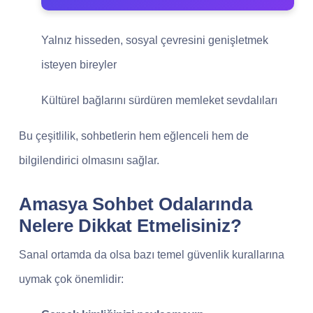
Yalnız hisseden, sosyal çevresini genişletmek
isteyen bireyler
Kültürel bağlarını sürdüren memleket sevdalıları
Bu çeşitlilik, sohbetlerin hem eğlenceli hem de
bilgilendirici olmasını sağlar.
Amasya Sohbet Odalarında
Nelere Dikkat Etmelisiniz?
Sanal ortamda da olsa bazı temel güvenlik kurallarına
uymak çok önemlidir: