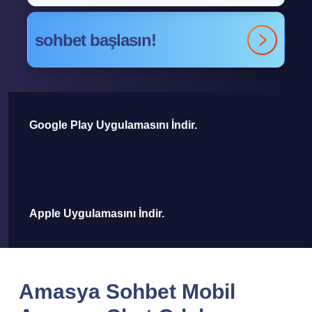
sohbet başlasın!
Google Play Uygulamasını İndir.
Apple Uygulamasını İndir.
Amasya Sohbet Mobil