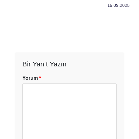
15.09.2025
Bir Yanıt Yazın
Yorum
*