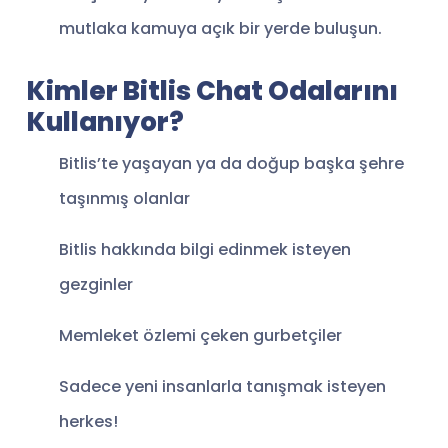
mutlaka kamuya açık bir yerde buluşun.
Kimler Bitlis Chat Odalarını
Kullanıyor?
Bitlis’te yaşayan ya da doğup başka şehre
taşınmış olanlar
Bitlis hakkında bilgi edinmek isteyen
gezginler
Memleket özlemi çeken gurbetçiler
Sadece yeni insanlarla tanışmak isteyen
herkes!