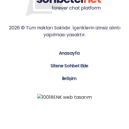
2026 © Tüm Hakları Saklıdır. İçeriklerin izinsiz alıntı
yapılması yasaktır.
Anasayfa
Sitene Sohbet Ekle
iletişim