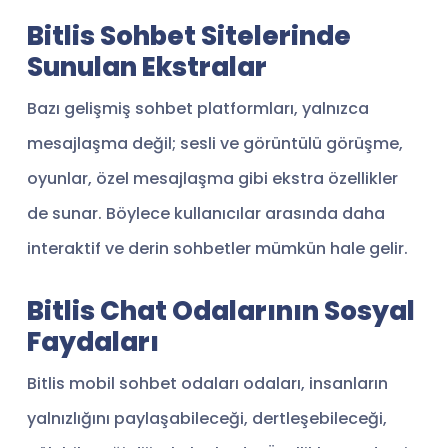
Bitlis Sohbet Sitelerinde
Sunulan Ekstralar
Bazı gelişmiş sohbet platformları, yalnızca
mesajlaşma değil; sesli ve görüntülü görüşme,
oyunlar, özel mesajlaşma gibi ekstra özellikler
de sunar. Böylece kullanıcılar arasında daha
interaktif ve derin sohbetler mümkün hale gelir.
Bitlis Chat Odalarının Sosyal
Faydaları
Bitlis mobil sohbet odaları odaları, insanların
yalnızlığını paylaşabileceği, dertleşebileceği,