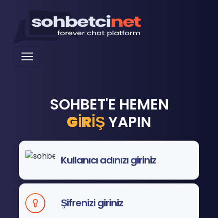
SOHBET'E HEMEN
GİRİŞ
YAPIN