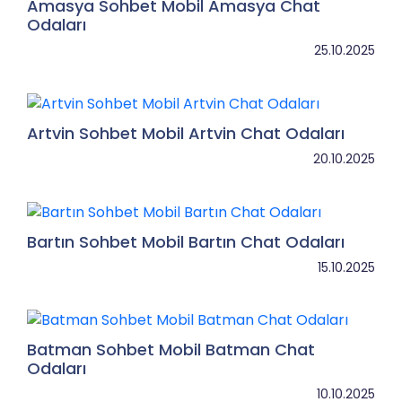
Amasya Sohbet Mobil Amasya Chat
Odaları
25.10.2025
Artvin Sohbet Mobil Artvin Chat Odaları
20.10.2025
Bartın Sohbet Mobil Bartın Chat Odaları
15.10.2025
Batman Sohbet Mobil Batman Chat
Odaları
10.10.2025