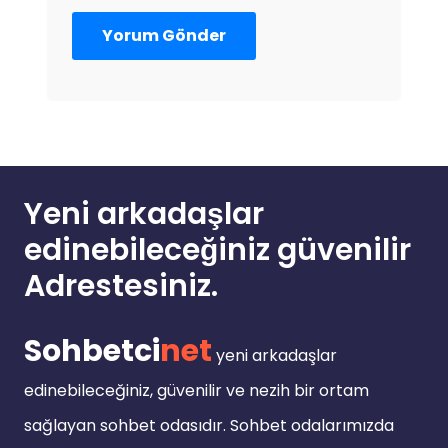
Yeni arkadaşlar
edinebileceğiniz güvenilir
Adrestesiniz.
Sohbetci
net
yeni arkadaşlar
edinebileceğiniz, güvenilir ve nezih bir ortam
sağlayan sohbet odasıdır. Sohbet odalarımızda