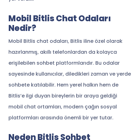
Mobil Bitlis Chat Odaları
Nedir?
Mobil Bitlis chat odaları, Bitlis iline özel olarak
hazırlanmış, akıllı telefonlardan da kolayca
erişilebilen sohbet platformlarıdır. Bu odalar
sayesinde kullanıcılar, diledikleri zaman ve yerde
sohbete katılabilir. Hem yerel halkın hem de
Bitlis’e ilgi duyan bireylerin bir araya geldiği
mobil chat ortamları, modern çağın sosyal
platformları arasında önemli bir yer tutar.
Neden Bitlis Sohbet