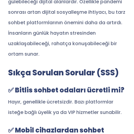
gülebileceği dijital alanlardır. Özellikle pandemi
sonrası artan dijital sosyalleşme ihtiyacı, bu tarz
sohbet platformlarının önemini daha da artırdı.
İnsanların günlük hayatın stresinden
uzaklaşabileceği, rahatça konuşabileceği bir
ortam sunar.
Sıkça Sorulan Sorular (SSS)
✅ Bitlis sohbet odaları ücretli mi?
Hayır, genellikle ücretsizdir. Bazı platformlar
isteğe bağlı üyelik ya da VIP hizmetler sunabilir.
✅ Mobil cihazlardan sohbet