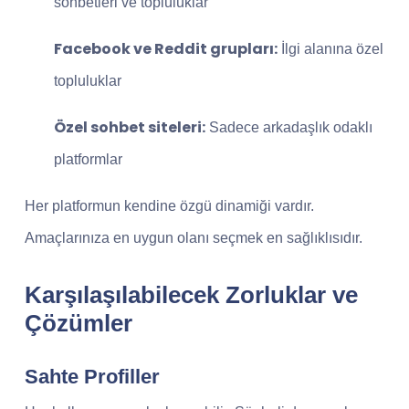
sohbetleri ve topluluklar
Facebook ve Reddit grupları:
İlgi alanına özel
topluluklar
Özel sohbet siteleri:
Sadece arkadaşlık odaklı
platformlar
Her platformun kendine özgü dinamiği vardır.
Amaçlarınıza en uygun olanı seçmek en sağlıklısıdır.
Karşılaşılabilecek Zorluklar ve
Çözümler
Sahte Profiller