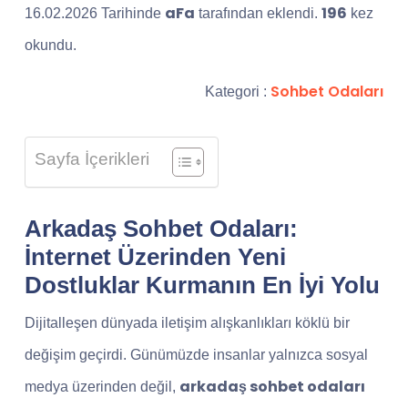
aFa
196
16.02.2026 Tarihinde
tarafından eklendi.
kez
okundu.
Sohbet Odaları
Kategori :
Sayfa İçerikleri
Arkadaş Sohbet Odaları:
İnternet Üzerinden Yeni
Dostluklar Kurmanın En İyi Yolu
Dijitalleşen dünyada iletişim alışkanlıkları köklü bir
değişim geçirdi. Günümüzde insanlar yalnızca sosyal
arkadaş sohbet odaları
medya üzerinden değil,