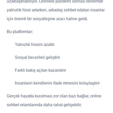
uzaklaştırabiliyor. Özellikle pandemi sonrası dönemde
yalnızlık hissi artarken, arkadaş sohbet odaları insanlar
için önemli bir sosyalleşme aracı haline geldi.
Bu platformlar:
Yalnızlık hissini azaltır
Sosyal becerileri geliştirir
Farklı bakış açıları kazandırır
İnsanların kendilerini ifade etmesini kolaylaştırır
Gerçek hayatta kurulması zor olan bazı bağlar, online
sohbet ortamlarında daha rahat gelişebilir.