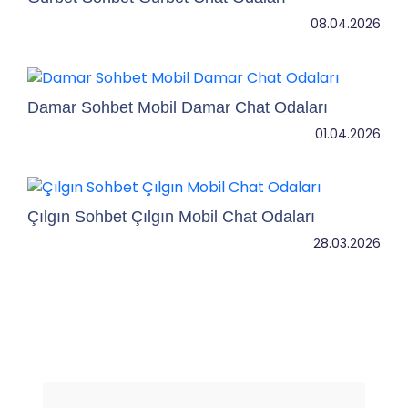
08.04.2026
Damar Sohbet Mobil Damar Chat Odaları
01.04.2026
Çılgın Sohbet Çılgın Mobil Chat Odaları
28.03.2026