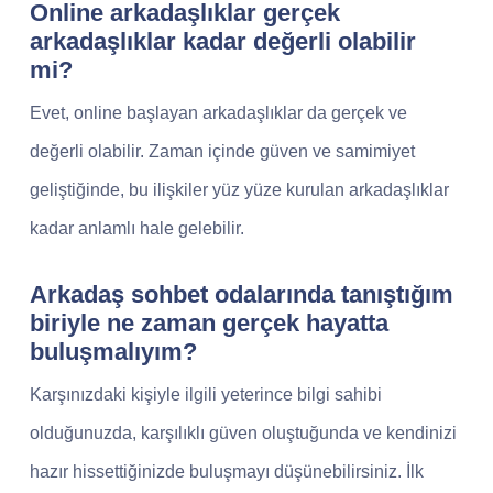
Online arkadaşlıklar gerçek
arkadaşlıklar kadar değerli olabilir
mi?
Evet, online başlayan arkadaşlıklar da gerçek ve
değerli olabilir. Zaman içinde güven ve samimiyet
geliştiğinde, bu ilişkiler yüz yüze kurulan arkadaşlıklar
kadar anlamlı hale gelebilir.
Arkadaş sohbet odalarında tanıştığım
biriyle ne zaman gerçek hayatta
buluşmalıyım?
Karşınızdaki kişiyle ilgili yeterince bilgi sahibi
olduğunuzda, karşılıklı güven oluştuğunda ve kendinizi
hazır hissettiğinizde buluşmayı düşünebilirsiniz. İlk