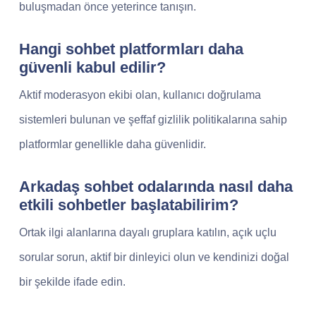
buluşmadan önce yeterince tanışın.
Hangi sohbet platformları daha
güvenli kabul edilir?
Aktif moderasyon ekibi olan, kullanıcı doğrulama
sistemleri bulunan ve şeffaf gizlilik politikalarına sahip
platformlar genellikle daha güvenlidir.
Arkadaş sohbet odalarında nasıl daha
etkili sohbetler başlatabilirim?
Ortak ilgi alanlarına dayalı gruplara katılın, açık uçlu
sorular sorun, aktif bir dinleyici olun ve kendinizi doğal
bir şekilde ifade edin.