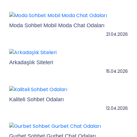
Moda Sohbet Mobil Moda Chat Odaları
21.04.2026
Arkadaşlık Siteleri
15.04.2026
Kaliteli Sohbet Odaları
12.04.2026
Gurbet Sohbet Gurbet Chat Odaları