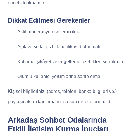
öncelikli olmalıdır.
Dikkat Edilmesi Gerekenler
Aktif moderasyon sistemi olmalı
Açık ve şeffaf gizlilik politikası bulunmalı
Kullanıcı şikâyet ve engelleme özellikleri sunulmalı
Olumlu kullanıcı yorumlarına sahip olmalı
Kişisel bilgilerinizi (adres, telefon, banka bilgileri vb.)
paylaşmaktan kaçınmanız da son derece önemlidir.
Arkadaş Sohbet Odalarında
Etkili İletişim Kurma İpuçları