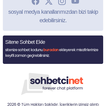
sosyal medya kanallarımızdan bizi takip
edebilirsiniz.
Sitene Sohbet Ekle
sitenize sohbet kodunu
buradan
ekleyerek misafirlerinize
keyifli zaman geçirebilirsiniz.
2026 © Tüm Hakları Saklıdır. İçeriklerin izinsiz alıntı