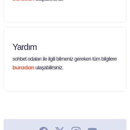
Yardım
sohbet odaları ile ilgili bilmeniz gereken tüm bilgilere
buradan
ulaşabilirsiniz.