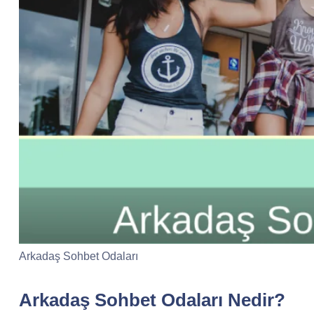
Arkadaş Sohbet Odaları
Arkadaş Sohbet Odaları Nedir?