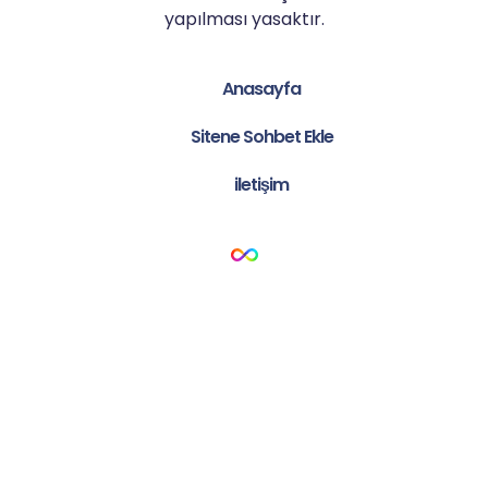
yapılması yasaktır.
Anasayfa
Sitene Sohbet Ekle
iletişim