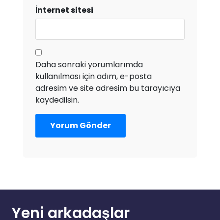
İnternet sitesi
Daha sonraki yorumlarımda
kullanılması için adım, e-posta
adresim ve site adresim bu tarayıcıya
kaydedilsin.
Yeni arkadaşlar