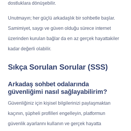
dostluklara dönüşebilir.
Unutmayın; her güçlü arkadaşlık bir sohbetle başlar.
Samimiyet, saygı ve güven olduğu sürece internet
üzerinden kurulan bağlar da en az gerçek hayattakiler
kadar değerli olabilir.
Sıkça Sorulan Sorular (SSS)
Arkadaş sohbet odalarında
güvenliğimi nasıl sağlayabilirim?
Güvenliğiniz için kişisel bilgilerinizi paylaşmaktan
kaçının, şüpheli profilleri engelleyin, platformun
güvenlik ayarlarını kullanın ve gerçek hayatta