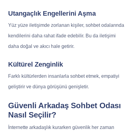
Utangaçlık Engellerini Aşma
Yüz yüze iletişimde zorlanan kişiler, sohbet odalarında
kendilerini daha rahat ifade edebilir. Bu da iletişimi
daha doğal ve akıcı hale getirir.
Kültürel Zenginlik
Farklı kültürlerden insanlarla sohbet etmek, empatiyi
geliştirir ve dünya görüşünü genişletir.
Güvenli Arkadaş Sohbet Odası
Nasıl Seçilir?
İnternette arkadaşlık kurarken güvenlik her zaman