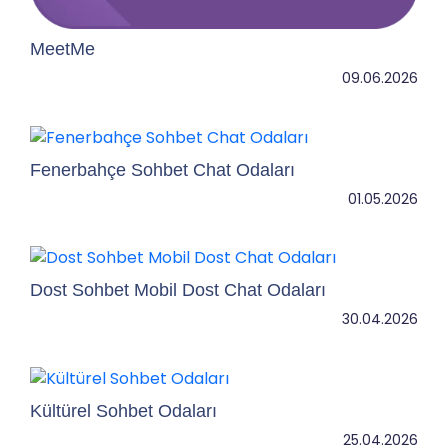
MeetMe
09.06.2026
Fenerbahçe Sohbet Chat Odaları
01.05.2026
Dost Sohbet Mobil Dost Chat Odaları
30.04.2026
Kültürel Sohbet Odaları
25.04.2026