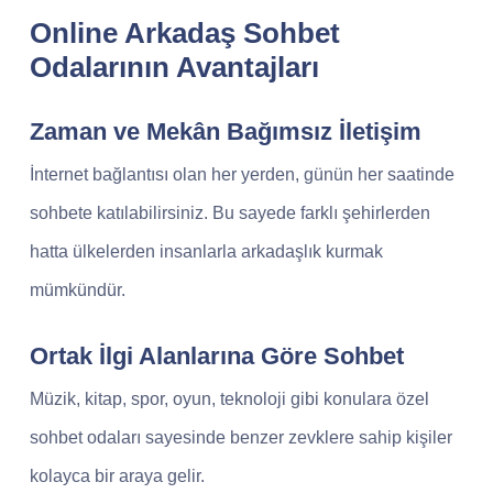
Online Arkadaş Sohbet
Odalarının Avantajları
Zaman ve Mekân Bağımsız İletişim
İnternet bağlantısı olan her yerden, günün her saatinde
sohbete katılabilirsiniz. Bu sayede farklı şehirlerden
hatta ülkelerden insanlarla arkadaşlık kurmak
mümkündür.
Ortak İlgi Alanlarına Göre Sohbet
Müzik, kitap, spor, oyun, teknoloji gibi konulara özel
sohbet odaları sayesinde benzer zevklere sahip kişiler
kolayca bir araya gelir.