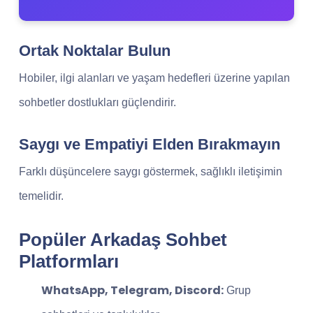
Ortak Noktalar Bulun
Hobiler, ilgi alanları ve yaşam hedefleri üzerine yapılan
sohbetler dostlukları güçlendirir.
Saygı ve Empatiyi Elden Bırakmayın
Farklı düşüncelere saygı göstermek, sağlıklı iletişimin
temelidir.
Popüler Arkadaş Sohbet
Platformları
WhatsApp, Telegram, Discord:
Grup