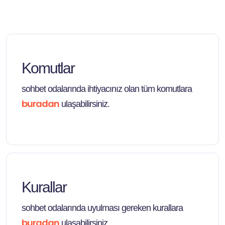
Komutlar
sohbet odalarında ihtiyacınız olan tüm komutlara
buradan
ulaşabilirsiniz.
Kurallar
sohbet odalarında uyulması gereken kurallara
buradan
ulaşabilirsiniz.