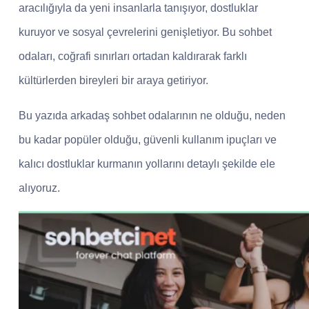
aracılığıyla da yeni insanlarla tanışıyor, dostluklar
kuruyor ve sosyal çevrelerini genişletiyor. Bu sohbet
odaları, coğrafi sınırları ortadan kaldırarak farklı
kültürlerden bireyleri bir araya getiriyor.
Bu yazıda arkadaş sohbet odalarının ne olduğu, neden
bu kadar popüler olduğu, güvenli kullanım ipuçları ve
kalıcı dostluklar kurmanın yollarını detaylı şekilde ele
alıyoruz.