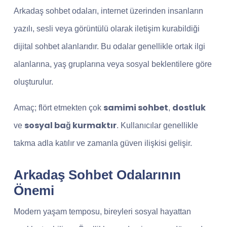
Arkadaş sohbet odaları, internet üzerinden insanların
yazılı, sesli veya görüntülü olarak iletişim kurabildiği
dijital sohbet alanlarıdır. Bu odalar genellikle ortak ilgi
alanlarına, yaş gruplarına veya sosyal beklentilere göre
oluşturulur.
samimi sohbet
dostluk
Amaç; flört etmekten çok
,
sosyal bağ kurmaktır
ve
. Kullanıcılar genellikle
takma adla katılır ve zamanla güven ilişkisi gelişir.
Arkadaş Sohbet Odalarının
Önemi
Modern yaşam temposu, bireyleri sosyal hayattan