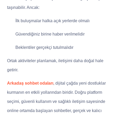
taşınabilir. Ancak:
İlk buluşmalar halka açık yerlerde olmalı
Güvendiğiniz birine haber verilmelidir
Beklentiler gerçekçi tutulmalıdır
Ortak aktiviteler planlamak, iletişimi daha doğal hale
getirir.
Arkadaş sohbet odaları
, dijital çağda yeni dostluklar
kurmanın en etkili yollarından biridir. Doğru platform
seçimi, güvenli kullanım ve sağlıklı iletişim sayesinde
online ortamda başlayan sohbetler, gerçek ve kalıcı