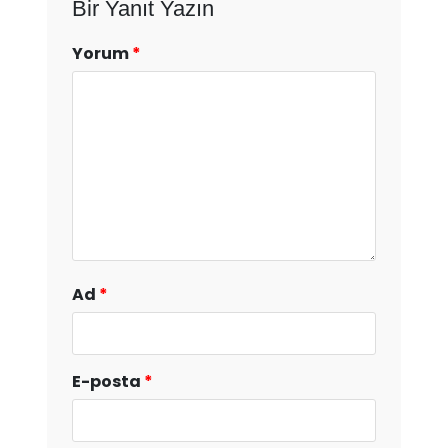
Bir Yanıt Yazın
Yorum
*
Ad
*
E-posta
*