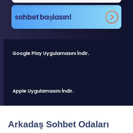
sohbet başlasın!
Google Play Uygulamasını İndir.
Apple Uygulamasını İndir.
Arkadaş Sohbet Odaları