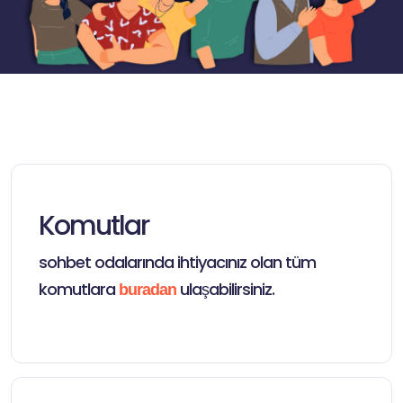
Komutlar
sohbet odalarında ihtiyacınız olan tüm
komutlara
ulaşabilirsiniz.
buradan