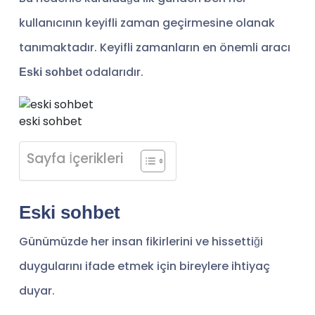
kullanıcının keyifli zaman geçirmesine olanak
tanımaktadır. Keyifli zamanların en önemli aracı
odalarıdır.
Eski sohbet
eski sohbet
Sayfa İçerikleri
Eski sohbet
Günümüzde her insan fikirlerini ve hissettiği
duygularını ifade etmek için bireylere ihtiyaç
duyar.