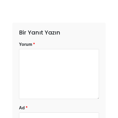
Bir Yanıt Yazın
Yorum
*
Ad
*