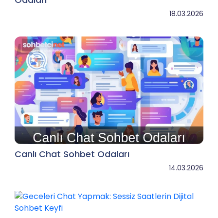
18.03.2026
Canlı Chat Sohbet Odaları
14.03.2026