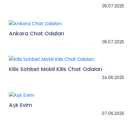
05.07.2025
Ankara Chat Odaları
05.07.2025
Kilis Sohbet Mobil Kilis Chat Odaları
24.06.2025
Aşk Evim
07.06.2025