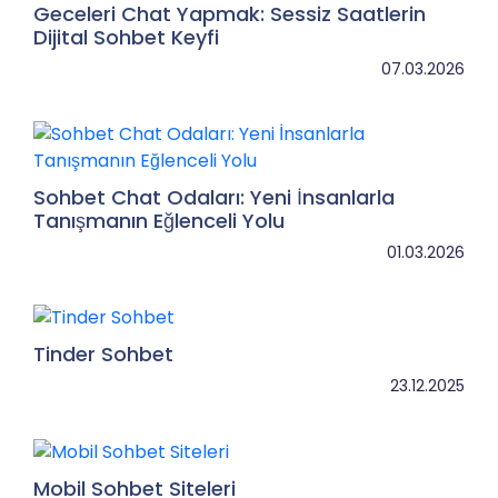
Geceleri Chat Yapmak: Sessiz Saatlerin
Dijital Sohbet Keyfi
07.03.2026
Sohbet Chat Odaları: Yeni İnsanlarla
Tanışmanın Eğlenceli Yolu
01.03.2026
Tinder Sohbet
23.12.2025
Mobil Sohbet Siteleri