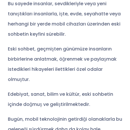
Bu sayede insanlar, sevdikleriyle veya yeni
tanıştıkları insanlarla, işte, evde, seyahatte veya
herhangi bir yerde mobil cihazları üzerinden eski
sohbetin keyfini sürebilir.
Eski sohbet, geçmişten günümüze insanların
birbirlerine anlatmak, öğrenmek ve paylaşmak
istedikleri hikayeleri ilettikleri özel odalar
olmuştur.
Edebiyat, sanat, bilim ve kültür, eski sohbetin
içinde doğmuş ve geliştirilmektedir.
Bugün, mobil teknolojinin getirdiği olanaklarla bu
geleneği sürdürmek daha da kolay hale