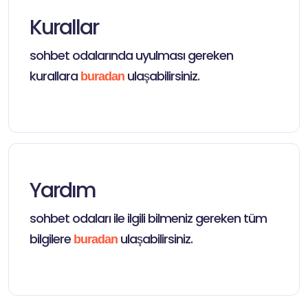
Kurallar
sohbet odalarında uyulması gereken
kurallara
ulaşabilirsiniz.
buradan
Yardım
sohbet odaları ile ilgili bilmeniz gereken tüm
bilgilere
ulaşabilirsiniz.
buradan