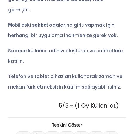
gelmiştir.
odalarına giriş yapmak için
Mobil eski sohbet
herhangi bir uygulama indirmenize gerek yok.
Sadece kullanıcı adınızı oluşturun ve sohbetlere
katılın.
Telefon ve tablet cihazları kullanarak zaman ve
mekan fark etmeksizin katılım sağlayabilirsiniz.
5/5 - (1 Oy Kullanıldı.)
Tepkini Göster