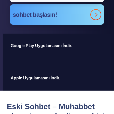
sohbet başlasın!
Google Play Uygulamasını İndir.
Apple Uygulamasını İndir.
Eski Sohbet – Muhabbet