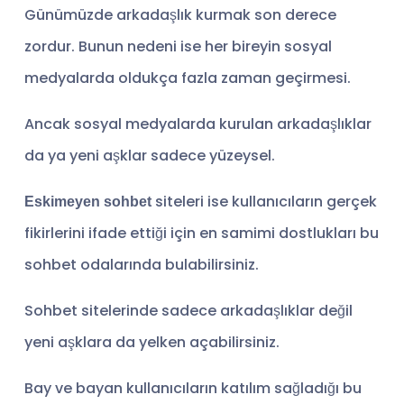
Günümüzde arkadaşlık kurmak son derece
zordur. Bunun nedeni ise her bireyin sosyal
medyalarda oldukça fazla zaman geçirmesi.
Ancak sosyal medyalarda kurulan arkadaşlıklar
da ya yeni aşklar sadece yüzeysel.
siteleri ise kullanıcıların gerçek
Eskimeyen sohbet
fikirlerini ifade ettiği için en samimi dostlukları bu
sohbet odalarında bulabilirsiniz.
Sohbet sitelerinde sadece arkadaşlıklar değil
yeni aşklara da yelken açabilirsiniz.
Bay ve bayan kullanıcıların katılım sağladığı bu