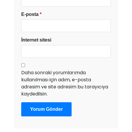
E-posta
*
İnternet sitesi
Daha sonraki yorumlarımda
kullanılması için adım, e-posta
adresim ve site adresim bu tarayıcıya
kaydedilsin.