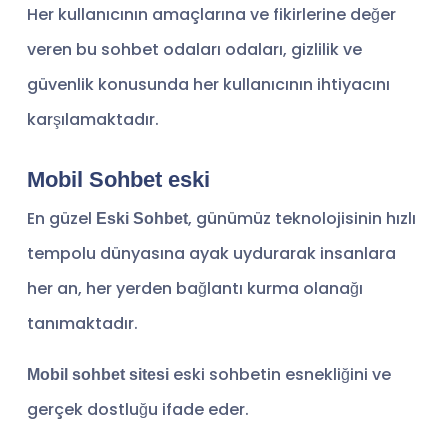
Her kullanıcının amaçlarına ve fikirlerine değer
veren bu sohbet odaları odaları, gizlilik ve
güvenlik konusunda her kullanıcının ihtiyacını
karşılamaktadır.
Mobil Sohbet eski
En güzel
, günümüz teknolojisinin hızlı
Eski Sohbet
tempolu dünyasına ayak uydurarak insanlara
her an, her yerden bağlantı kurma olanağı
tanımaktadır.
eski sohbetin esnekliğini ve
Mobil sohbet sitesi
gerçek dostluğu ifade eder.