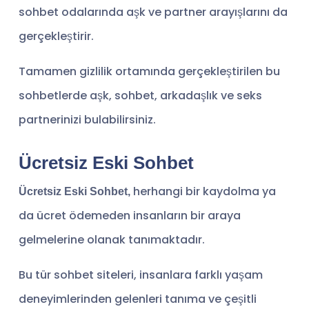
sohbet odalarında aşk ve partner arayışlarını da
gerçekleştirir.
Tamamen gizlilik ortamında gerçekleştirilen bu
sohbetlerde aşk, sohbet, arkadaşlık ve seks
partnerinizi bulabilirsiniz.
Ücretsiz Eski Sohbet
herhangi bir kaydolma ya
Ücretsiz Eski Sohbet,
da ücret ödemeden insanların bir araya
gelmelerine olanak tanımaktadır.
Bu tür sohbet siteleri, insanlara farklı yaşam
deneyimlerinden gelenleri tanıma ve çeşitli