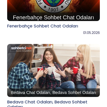
Fenerbahçe Sohbet Chat Odaları
01.05.2026
Bedava Chat Odaları, Bedava Sohbet
Odaları