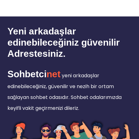
Yeni arkadaşlar
edinebileceğiniz güvenilir
Adrestesiniz.
Sohbetci
net
yeni arkadaşlar
edinebileceğiniz, güvenilir ve nezih bir ortam
sağlayan sohbet odasıdır. Sohbet odalarımızda
keyifli vakit geçirmenizi dileriz.