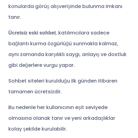
konularda görüş alışverişinde bulunma imkanı
tanır.
, katılımcılara sadece
Ücretsiz eski sohbet
bağlantı kurma özgürlüğü sunmakla kalmaz,
aynı zamanda karşılıklı saygı, anlayış ve dostluk
gibi değerlere vurgu yapar.
Sohbet siteleri kurulduğu ilk günden itibaren
tamamen ücretsizdir.
Bu nedenle her kullanıcının eşit seviyede
olmasına olanak tanır ve yeni arkadaşlıklar
kolay şekilde kurulabilir.