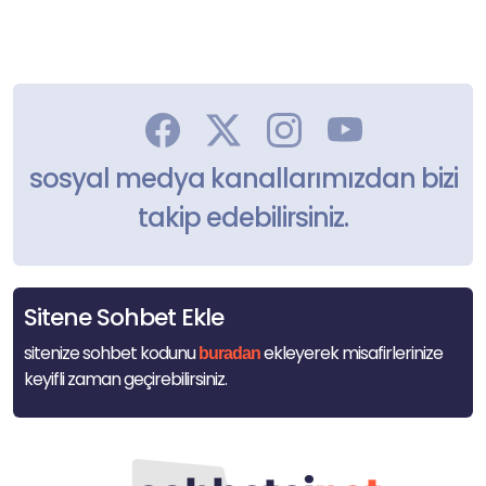
sosyal medya kanallarımızdan bizi
takip edebilirsiniz.
Sitene Sohbet Ekle
sitenize sohbet kodunu
ekleyerek misafirlerinize
buradan
keyifli zaman geçirebilirsiniz.