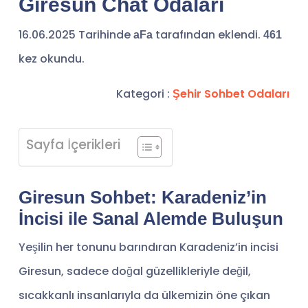
Giresun Chat Odaları
16.06.2025 Tarihinde
tarafından eklendi.
aFa
461
kez okundu.
Kategori :
Şehir Sohbet Odaları
Sayfa İçerikleri
Giresun Sohbet: Karadeniz’in
İncisi ile Sanal Alemde Buluşun
Yeşilin her tonunu barındıran Karadeniz’in incisi
Giresun, sadece doğal güzellikleriyle değil,
sıcakkanlı insanlarıyla da ülkemizin öne çıkan