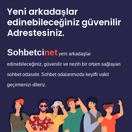
Yeni arkadaşlar
edinebileceğiniz güvenilir
Adrestesiniz.
Sohbetci
net
yeni arkadaşlar
edinebileceğiniz, güvenilir ve nezih bir ortam sağlayan
sohbet odasıdır. Sohbet odalarımızda keyifli vakit
geçirmenizi dileriz.