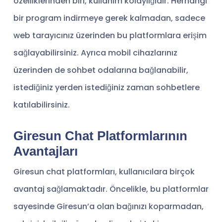
özelliklerinden biri, kullanım kolaylığıdır. Herhangi
bir program indirmeye gerek kalmadan, sadece
web tarayıcınız üzerinden bu platformlara erişim
sağlayabilirsiniz. Ayrıca mobil cihazlarınız
üzerinden de sohbet odalarına bağlanabilir,
istediğiniz yerden istediğiniz zaman sohbetlere
katılabilirsiniz.
Giresun Chat Platformlarının
Avantajları
Giresun chat platformları, kullanıcılara birçok
avantaj sağlamaktadır. Öncelikle, bu platformlar
sayesinde Giresun’a olan bağınızı koparmadan,