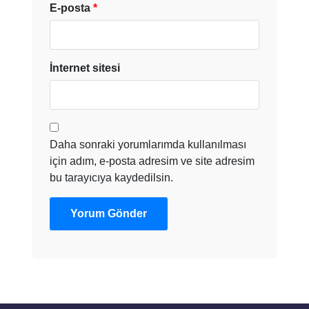
E-posta
*
İnternet sitesi
Daha sonraki yorumlarımda kullanılması
için adım, e-posta adresim ve site adresim
bu tarayıcıya kaydedilsin.