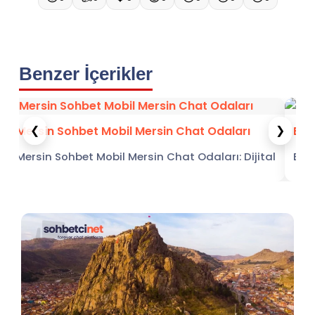
Benzer İçerikler
Mersin Sohbet Mobil Mersin Chat Odaları
Bur
❮
❯
Mersin Sohbet Mobil Mersin Chat Odaları: Dijital
Bur
Dünyada Yeni Arkadaşlıkların AdresiMersin,
Tan
Akdeniz’in en güzel şehirlerinden biri olmasının
dün
yanı
yeni