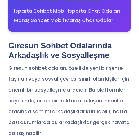
Isparta Sohbet Mobil Isparta Chat Odaları
Maraş Sohbet Mobil Maraş Chat Odaları
Giresun Sohbet Odalarında
Arkadaşlık ve Sosyalleşme
Giresun sohbet odaları, özellikle yeni bir şehre
taşınan veya sosyal çevresi sınırlı olan kişiler için
önemli bir sosyalleşme aracıdır. Bu platformlar
sayesinde, ortak bir noktada buluşan insanlar
arasında samimi arkadaşlıklar kurulabilir, hatta
bazı durumlarda bu arkadaşlıklar gerçek hayata
da taşınabilir.