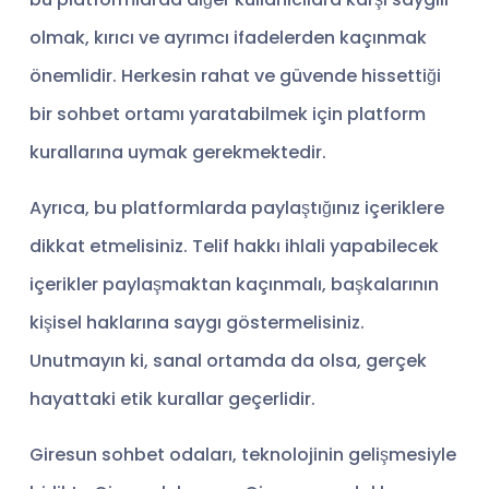
olmak, kırıcı ve ayrımcı ifadelerden kaçınmak
önemlidir. Herkesin rahat ve güvende hissettiği
bir sohbet ortamı yaratabilmek için platform
kurallarına uymak gerekmektedir.
Ayrıca, bu platformlarda paylaştığınız içeriklere
dikkat etmelisiniz. Telif hakkı ihlali yapabilecek
içerikler paylaşmaktan kaçınmalı, başkalarının
kişisel haklarına saygı göstermelisiniz.
Unutmayın ki, sanal ortamda da olsa, gerçek
hayattaki etik kurallar geçerlidir.
Giresun sohbet odaları, teknolojinin gelişmesiyle