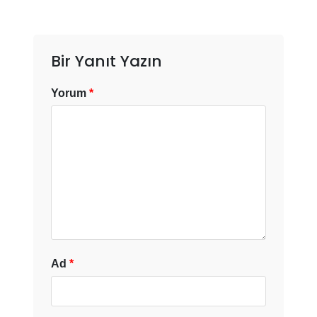
Bir Yanıt Yazın
Yorum
*
Ad
*