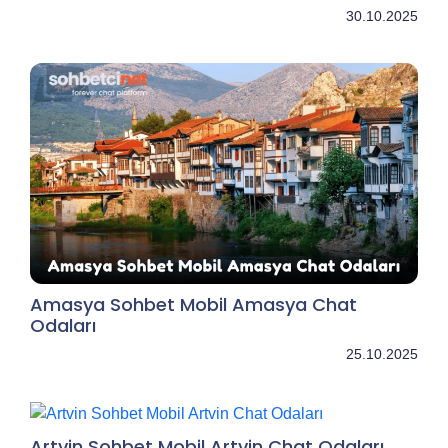
30.10.2025
Amasya Sohbet Mobil Amasya Chat
Odaları
25.10.2025
Artvin Sohbet Mobil Artvin Chat Odaları