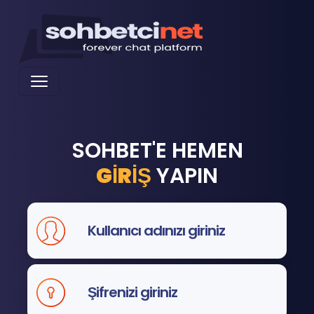
SOHBET'E HEMEN
GİRİŞ
YAPIN