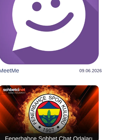
MeetMe
09.06.2026