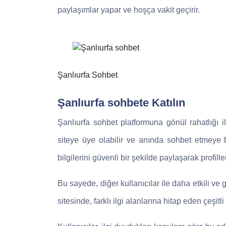
paylaşımlar yapar ve hoşça vakit geçirir.
Şanlıurfa Sohbet
Şanlıurfa sohbete Katılın
Şanlıurfa sohbet platformuna gönül rahatlığı ile 
siteye üye olabilir ve anında sohbet etmeye baş
bilgilerini güvenli bir şekilde paylaşarak profiller
Bu sayede, diğer kullanıcılar ile daha etkili ve 
sitesinde, farklı ilgi alanlarına hitap eden çeşit