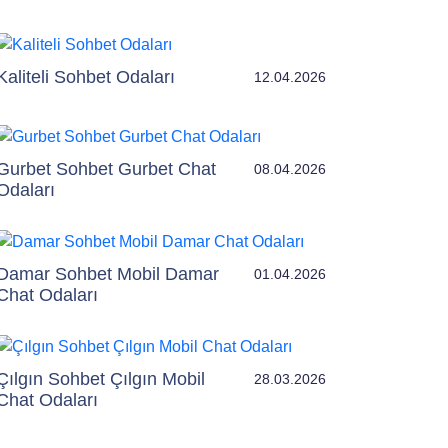
Kaliteli Sohbet Odaları
12.04.2026
Gurbet Sohbet Gurbet Chat
08.04.2026
Odaları
Damar Sohbet Mobil Damar
01.04.2026
Chat Odaları
Çılgın Sohbet Çılgın Mobil
28.03.2026
Chat Odaları