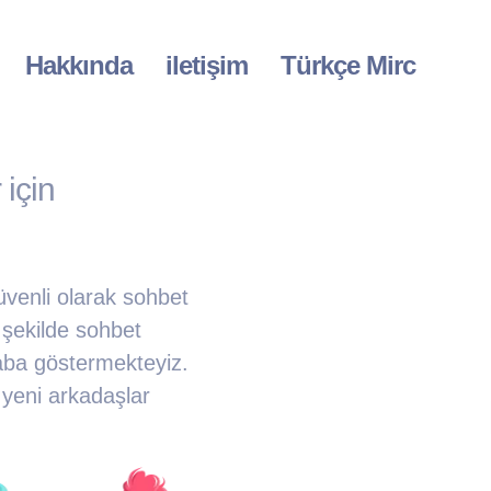
Hakkında
iletişim
Türkçe Mirc
 için
üvenli olarak sohbet
i şekilde sohbet
çaba göstermekteyiz.
yeni arkadaşlar