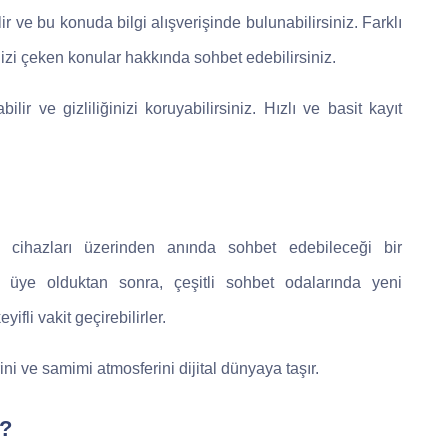
ir ve bu konuda bilgi alışverişinde bulunabilirsiniz. Farklı
inizi çeken konular hakkında sohbet edebilirsiniz.
bilir ve gizliliğinizi koruyabilirsiniz. Hızlı ve basit kayıt
il cihazları üzerinden anında sohbet edebileceği bir
ip üye olduktan sonra, çeşitli sohbet odalarında yeni
yifli vakit geçirebilirler.
ni ve samimi atmosferini dijital dünyaya taşır.
z?