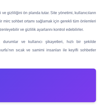
 ve gizliliğini ön planda tutar. Site yönetimi, kullanıcıların
 bir mirc sohbet ortamı sağlamak için gerekli tüm önlemleri
zenleyebilir ve gizlilik ayarlarını kontrol edebilirler.
 durumlar ve kullanıcı şikayetleri, hızlı bir şekilde
lıurfa’nın sıcak ve samimi insanları ile keyifli sohbetler