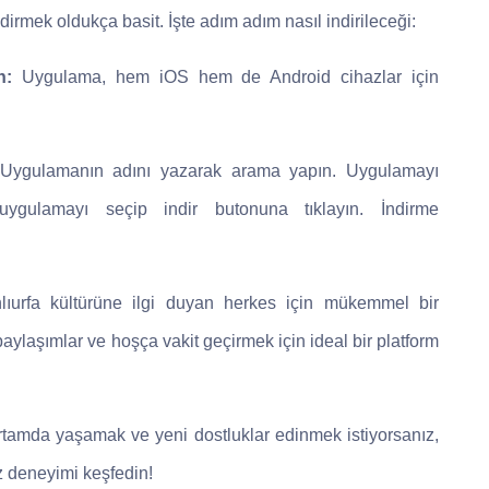
irmek oldukça basit. İşte adım adım nasıl indirileceği:
n:
Uygulama, hem iOS hem de Android cihazlar için
ygulamanın adını yazarak arama yapın. Uygulamayı
ygulamayı seçip indir butonuna tıklayın. İndirme
anlıurfa kültürüne ilgi duyan herkes için mükemmel bir
aylaşımlar ve hoşça vakit geçirmek için ideal bir platform
ortamda yaşamak ve yeni dostluklar edinmek istiyorsanız,
iz deneyimi keşfedin!