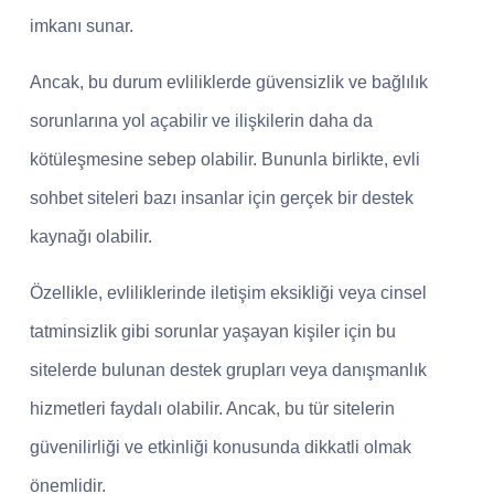
imkanı sunar.
Ancak, bu durum evliliklerde güvensizlik ve bağlılık
sorunlarına yol açabilir ve ilişkilerin daha da
kötüleşmesine sebep olabilir. Bununla birlikte, evli
sohbet siteleri bazı insanlar için gerçek bir destek
kaynağı olabilir.
Özellikle, evliliklerinde iletişim eksikliği veya cinsel
tatminsizlik gibi sorunlar yaşayan kişiler için bu
sitelerde bulunan destek grupları veya danışmanlık
hizmetleri faydalı olabilir. Ancak, bu tür sitelerin
güvenilirliği ve etkinliği konusunda dikkatli olmak
önemlidir.