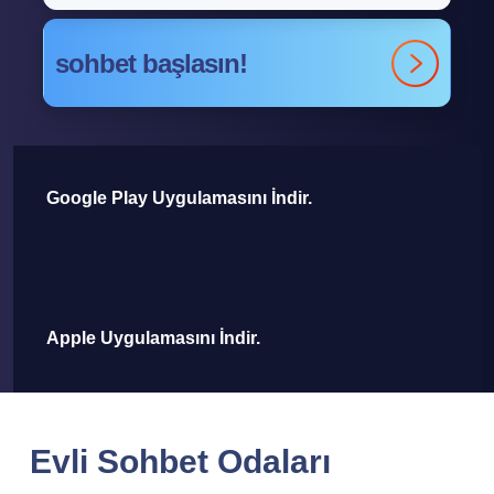
sohbet başlasın!
Google Play Uygulamasını İndir.
Apple Uygulamasını İndir.
Evli Sohbet Odaları