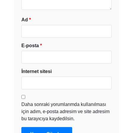
Ad
*
E-posta
*
İnternet sitesi
Daha sonraki yorumlarımda kullanılması
için adım, e-posta adresim ve site adresim
bu tarayıcıya kaydedilsin.