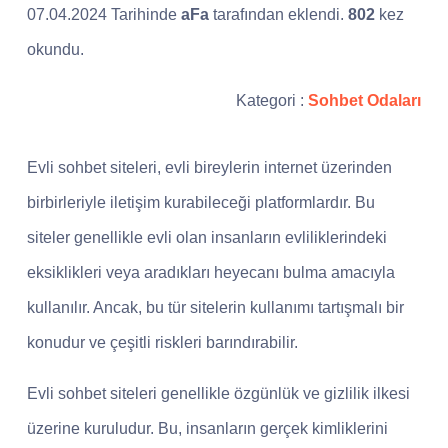
07.04.2024 Tarihinde
aFa
tarafından eklendi.
802
kez
okundu.
Kategori :
Sohbet Odaları
Evli sohbet siteleri, evli bireylerin internet üzerinden
birbirleriyle iletişim kurabileceği platformlardır. Bu
siteler genellikle evli olan insanların evliliklerindeki
eksiklikleri veya aradıkları heyecanı bulma amacıyla
kullanılır. Ancak, bu tür sitelerin kullanımı tartışmalı bir
konudur ve çeşitli riskleri barındırabilir.
Evli sohbet siteleri genellikle özgünlük ve gizlilik ilkesi
üzerine kuruludur. Bu, insanların gerçek kimliklerini