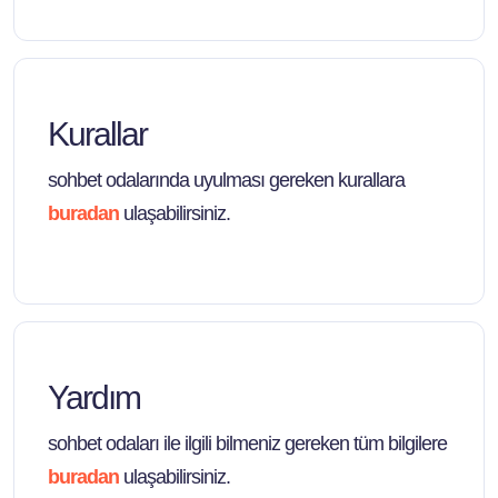
Kurallar
sohbet odalarında uyulması gereken kurallara
buradan
ulaşabilirsiniz.
Yardım
sohbet odaları ile ilgili bilmeniz gereken tüm bilgilere
buradan
ulaşabilirsiniz.