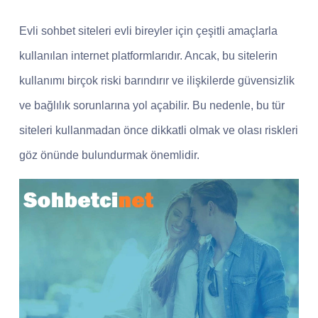
Evli sohbet siteleri evli bireyler için çeşitli amaçlarla
kullanılan internet platformlarıdır. Ancak, bu sitelerin
kullanımı birçok riski barındırır ve ilişkilerde güvensizlik
ve bağlılık sorunlarına yol açabilir. Bu nedenle, bu tür
siteleri kullanmadan önce dikkatli olmak ve olası riskleri
göz önünde bulundurmak önemlidir.