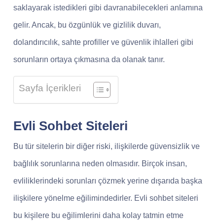
saklayarak istedikleri gibi davranabilecekleri anlamına
gelir. Ancak, bu özgünlük ve gizlilik duvarı,
dolandırıcılık, sahte profiller ve güvenlik ihlalleri gibi
sorunların ortaya çıkmasına da olanak tanır.
Sayfa İçerikleri
Evli Sohbet Siteleri
Bu tür sitelerin bir diğer riski, ilişkilerde güvensizlik ve
bağlılık sorunlarına neden olmasıdır. Birçok insan,
evliliklerindeki sorunları çözmek yerine dışarıda başka
ilişkilere yönelme eğilimindedirler. Evli sohbet siteleri
bu kişilere bu eğilimlerini daha kolay tatmin etme