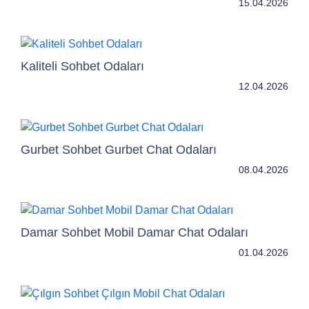
15.04.2026
Kaliteli Sohbet Odaları
12.04.2026
Gurbet Sohbet Gurbet Chat Odaları
08.04.2026
Damar Sohbet Mobil Damar Chat Odaları
01.04.2026