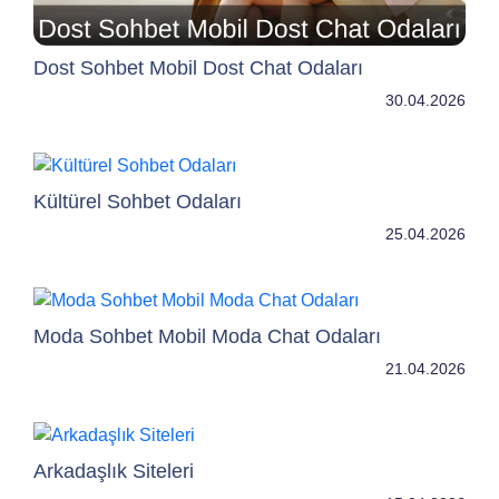
Dost Sohbet Mobil Dost Chat Odaları
30.04.2026
Kültürel Sohbet Odaları
25.04.2026
Moda Sohbet Mobil Moda Chat Odaları
21.04.2026
Arkadaşlık Siteleri