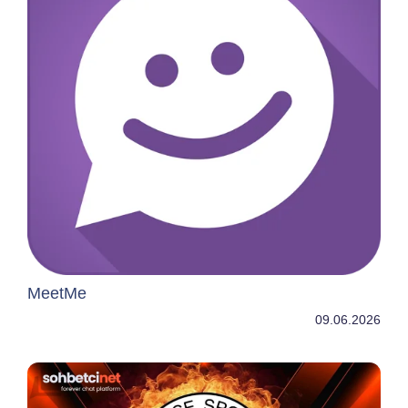
MeetMe
09.06.2026