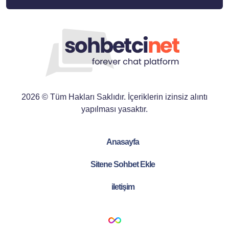
2026 © Tüm Hakları Saklıdır. İçeriklerin izinsiz alıntı
yapılması yasaktır.
Anasayfa
Sitene Sohbet Ekle
iletişim