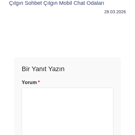
Çılgın Sohbet Çılgın Mobil Chat Odaları
28.03.2026
Bir Yanıt Yazın
Yorum
*