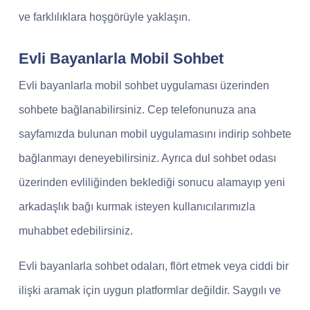
ve farklılıklara hoşgörüyle yaklaşın.
Evli Bayanlarla Mobil Sohbet
Evli bayanlarla mobil sohbet uygulaması üzerinden
sohbete bağlanabilirsiniz. Cep telefonunuza ana
sayfamızda bulunan mobil uygulamasını indirip sohbete
bağlanmayı deneyebilirsiniz. Ayrıca dul sohbet odası
üzerinden evliliğinden beklediği sonucu alamayıp yeni
arkadaşlık bağı kurmak isteyen kullanıcılarımızla
muhabbet edebilirsiniz.
Evli bayanlarla sohbet odaları, flört etmek veya ciddi bir
ilişki aramak için uygun platformlar değildir. Saygılı ve