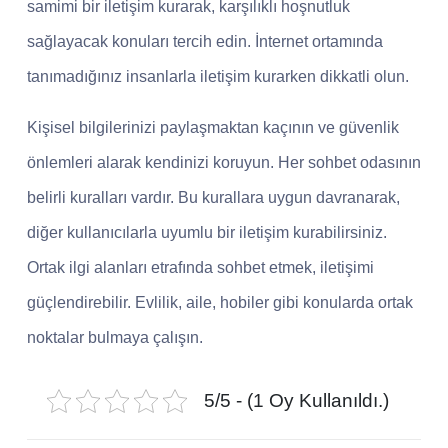
samimi bir iletişim kurarak, karşılıklı hoşnutluk
sağlayacak konuları tercih edin. İnternet ortamında
tanımadığınız insanlarla iletişim kurarken dikkatli olun.
Kişisel bilgilerinizi paylaşmaktan kaçının ve güvenlik
önlemleri alarak kendinizi koruyun. Her sohbet odasının
belirli kuralları vardır. Bu kurallara uygun davranarak,
diğer kullanıcılarla uyumlu bir iletişim kurabilirsiniz.
Ortak ilgi alanları etrafında sohbet etmek, iletişimi
güçlendirebilir. Evlilik, aile, hobiler gibi konularda ortak
noktalar bulmaya çalışın.
5/5 - (1 Oy Kullanıldı.)