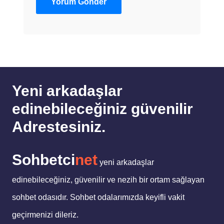
Yeni arkadaşlar
edinebileceğiniz güvenilir
Adrestesiniz.
Sohbetci
net
yeni arkadaşlar
edinebileceğiniz, güvenilir ve nezih bir ortam sağlayan
sohbet odasıdır. Sohbet odalarımızda keyifli vakit
geçirmenizi dileriz.