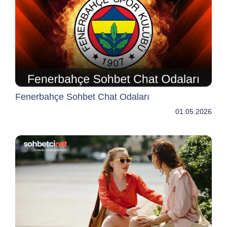
Fenerbahçe Sohbet Chat Odaları
01.05.2026