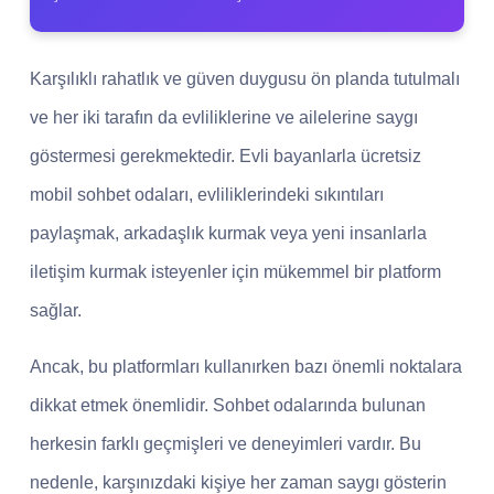
Karşılıklı rahatlık ve güven duygusu ön planda tutulmalı
ve her iki tarafın da evliliklerine ve ailelerine saygı
göstermesi gerekmektedir. Evli bayanlarla ücretsiz
mobil sohbet odaları, evliliklerindeki sıkıntıları
paylaşmak, arkadaşlık kurmak veya yeni insanlarla
iletişim kurmak isteyenler için mükemmel bir platform
sağlar.
Ancak, bu platformları kullanırken bazı önemli noktalara
dikkat etmek önemlidir. Sohbet odalarında bulunan
herkesin farklı geçmişleri ve deneyimleri vardır. Bu
nedenle, karşınızdaki kişiye her zaman saygı gösterin