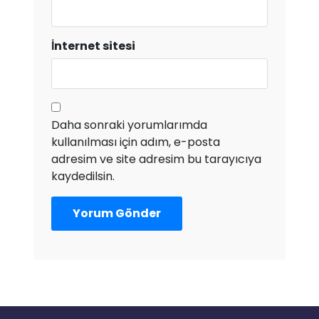
İnternet sitesi
Daha sonraki yorumlarımda
kullanılması için adım, e-posta
adresim ve site adresim bu tarayıcıya
kaydedilsin.