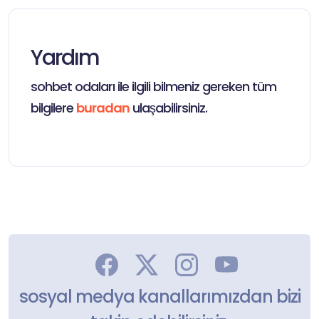
Yardım
sohbet odaları ile ilgili bilmeniz gereken tüm
bilgilere
buradan
ulaşabilirsiniz.
sosyal medya kanallarımızdan bizi