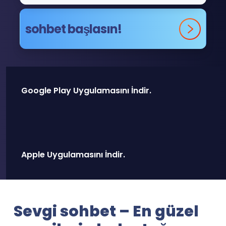
sohbet başlasın!
Google Play Uygulamasını İndir.
Apple Uygulamasını İndir.
Sevgi sohbet – En güzel