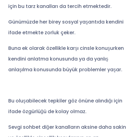
için bu tarz kanalları da tercih etmektedir.
Günümüzde her birey sosyal yaşantıda kendini
ifade etmekte zorluk çeker.
Buna ek olarak özellikle karşı cinsle konuşurken
kendini anlatma konusunda ya da yanlış
anlaşılma konusunda büyük problemler yaşar.
Bu oluşabilecek tepkiler göz önüne alındığı için
ifade özgürlüğü de kolay olmaz.
Sevgi sohbet diğer kanalların aksine daha sakin