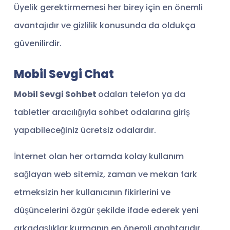
Üyelik gerektirmemesi her birey için en önemli
avantajıdır ve gizlilik konusunda da oldukça
güvenilirdir.
Mobil Sevgi Chat
Mobil Sevgi Sohbet
odaları telefon ya da
tabletler aracılığıyla sohbet odalarına giriş
yapabileceğiniz ücretsiz odalardır.
İnternet olan her ortamda kolay kullanım
sağlayan web sitemiz, zaman ve mekan fark
etmeksizin her kullanıcının fikirlerini ve
düşüncelerini özgür şekilde ifade ederek yeni
arkadaşlıklar kurmanın en önemli anahtarıdır.