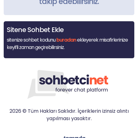
takip edebilirsiniz.
Sitene Sohbet Ekle
sitenize sohbet kodunu
buradan
ekleyerek misafirlerinize
keyifli zaman geçirebilirsiniz.
2026 © Tüm Hakları Saklıdır. İçeriklerin izinsiz alıntı
yapılması yasaktır.