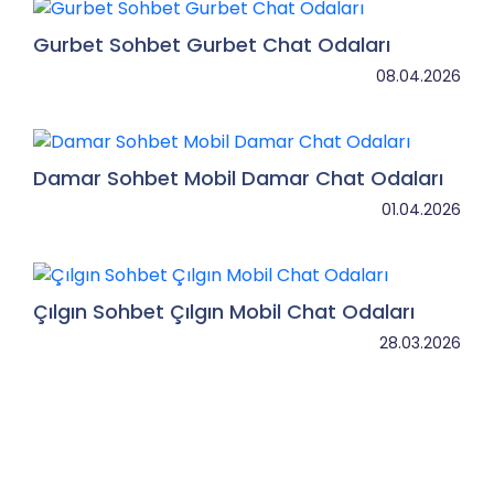
Gurbet Sohbet Gurbet Chat Odaları
08.04.2026
Damar Sohbet Mobil Damar Chat Odaları
01.04.2026
Çılgın Sohbet Çılgın Mobil Chat Odaları
28.03.2026