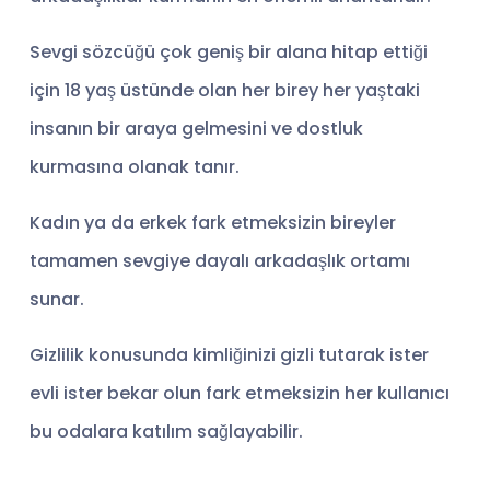
Sevgi sözcüğü çok geniş bir alana hitap ettiği
için 18 yaş üstünde olan her birey her yaştaki
insanın bir araya gelmesini ve dostluk
kurmasına olanak tanır.
Kadın ya da erkek fark etmeksizin bireyler
tamamen sevgiye dayalı arkadaşlık ortamı
sunar.
Gizlilik konusunda kimliğinizi gizli tutarak ister
evli ister bekar olun fark etmeksizin her kullanıcı
bu odalara katılım sağlayabilir.