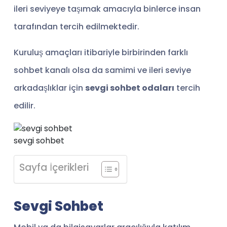
ileri seviyeye taşımak amacıyla binlerce insan
tarafından tercih edilmektedir.
Kuruluş amaçları itibariyle birbirinden farklı
sohbet kanalı olsa da samimi ve ileri seviye
arkadaşlıklar için
sevgi sohbet odaları
tercih
edilir.
sevgi sohbet
Sayfa İçerikleri
Sevgi Sohbet