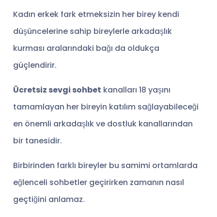
Kadın erkek fark etmeksizin her birey kendi
düşüncelerine sahip bireylerle arkadaşlık
kurması aralarındaki bağı da oldukça
güçlendirir.
Ücretsiz sevgi sohbet
kanalları 18 yaşını
tamamlayan her bireyin katılım sağlayabileceği
en önemli arkadaşlık ve dostluk kanallarından
bir tanesidir.
Birbirinden farklı bireyler bu samimi ortamlarda
eğlenceli sohbetler geçirirken zamanın nasıl
geçtiğini anlamaz.