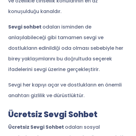
ve özellikle cinsellik konularının en az
konuşulduğu kanaldır.
Sevgi sohbet
odaları isminden de
anlaşılabileceği gibi tamamen sevgi ve
dostlukların edinildiği oda olması sebebiyle her
birey yaklaşımlarını bu doğrultuda seçerek
ifadelerini sevgi üzerine gerçekleştirir.
Sevgi her kapıyı açar ve dostlukların en önemli
anahtarı gizlilik ve dürüstlüktür.
Ücretsiz Sevgi Sohbet
Ücretsiz Sevgi Sohbet
odaları sosyal