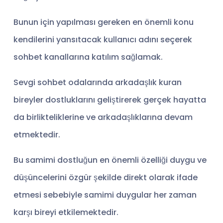
Bunun için yapılması gereken en önemli konu
kendilerini yansıtacak kullanıcı adını seçerek
sohbet kanallarına katılım sağlamak.
Sevgi sohbet odalarında arkadaşlık kuran
bireyler dostluklarını geliştirerek gerçek hayatta
da birlikteliklerine ve arkadaşlıklarına devam
etmektedir.
Bu samimi dostluğun en önemli özelliği duygu ve
düşüncelerini özgür şekilde direkt olarak ifade
etmesi sebebiyle samimi duygular her zaman
karşı bireyi etkilemektedir.