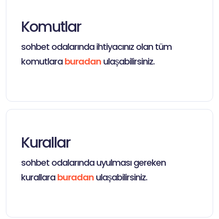
Komutlar
sohbet odalarında ihtiyacınız olan tüm
komutlara
buradan
ulaşabilirsiniz.
Kurallar
sohbet odalarında uyulması gereken
kurallara
buradan
ulaşabilirsiniz.