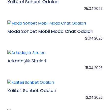
Kültürel Sohbet Odaları
25.04.2026
Moda Sohbet Mobil Moda Chat Odaları
21.04.2026
Arkadaşlık Siteleri
15.04.2026
Kaliteli Sohbet Odaları
12.04.2026