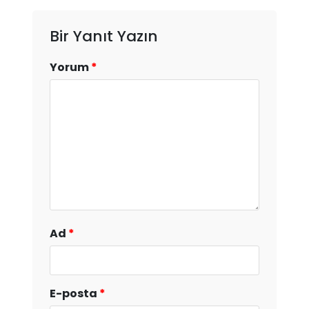
Bir Yanıt Yazın
Yorum
*
Ad
*
E-posta
*