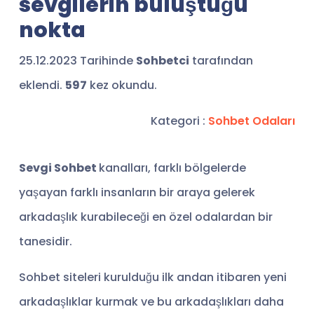
sevgilerin buluştuğu
nokta
25.12.2023 Tarihinde
Sohbetci
tarafından
eklendi.
597
kez okundu.
Kategori :
Sohbet Odaları
Sevgi Sohbet
kanalları, farklı bölgelerde
yaşayan farklı insanların bir araya gelerek
arkadaşlık kurabileceği en özel odalardan bir
tanesidir.
Sohbet siteleri kurulduğu ilk andan itibaren yeni
arkadaşlıklar kurmak ve bu arkadaşlıkları daha