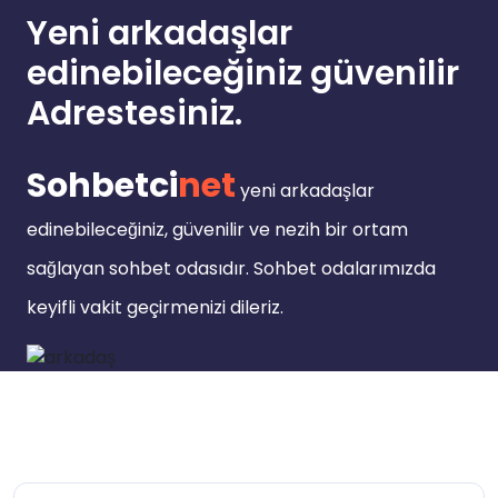
Yeni arkadaşlar
edinebileceğiniz güvenilir
Adrestesiniz.
Sohbetci
net
yeni arkadaşlar
edinebileceğiniz, güvenilir ve nezih bir ortam
sağlayan sohbet odasıdır. Sohbet odalarımızda
keyifli vakit geçirmenizi dileriz.